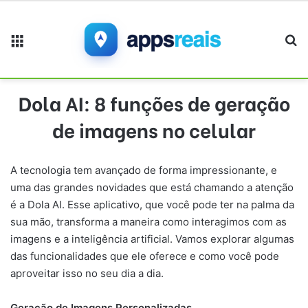
Menu
Pr
Dola AI: 8 funções de geração
de imagens no celular
A tecnologia tem avançado de forma impressionante, e
uma das grandes novidades que está chamando a atenção
é a Dola AI. Esse aplicativo, que você pode ter na palma da
sua mão, transforma a maneira como interagimos com as
imagens e a inteligência artificial. Vamos explorar algumas
das funcionalidades que ele oferece e como você pode
aproveitar isso no seu dia a dia.
Geração de Imagens Personalizadas