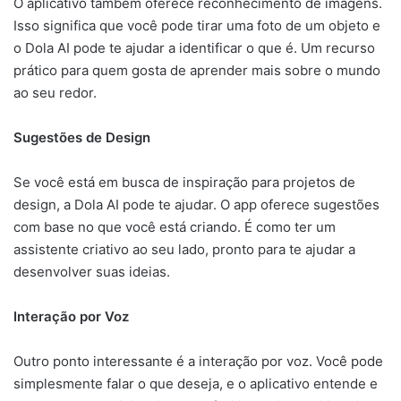
O aplicativo também oferece reconhecimento de imagens.
Isso significa que você pode tirar uma foto de um objeto e
o Dola AI pode te ajudar a identificar o que é. Um recurso
prático para quem gosta de aprender mais sobre o mundo
ao seu redor.
Sugestões de Design
Se você está em busca de inspiração para projetos de
design, a Dola AI pode te ajudar. O app oferece sugestões
com base no que você está criando. É como ter um
assistente criativo ao seu lado, pronto para te ajudar a
desenvolver suas ideias.
Interação por Voz
Outro ponto interessante é a interação por voz. Você pode
simplesmente falar o que deseja, e o aplicativo entende e