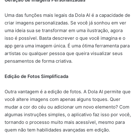
Uma das funções mais legais da Dola AI é a capacidade de
criar imagens personalizadas. Se você já sonhou em ver
uma ideia sua se transformar em uma ilustração, agora
isso é possível. Basta descrever o que você imagina e o
app gera uma imagem única. É uma ótima ferramenta para
artistas ou qualquer pessoa que queira visualizar seus
pensamentos de forma criativa.
Edição de Fotos Simplificada
Outra vantagem é a edição de fotos. A Dola AI permite que
você altere imagens com apenas alguns toques. Quer
mudar a cor do céu ou adicionar um novo elemento? Com
algumas instruções simples, o aplicativo faz isso por você,
tornando o processo muito mais acessível, mesmo para
quem não tem habilidades avançadas em edição.