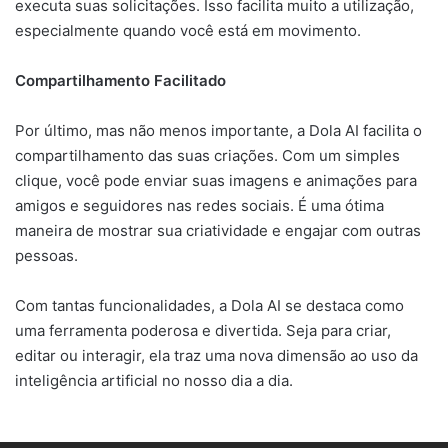
executa suas solicitações. Isso facilita muito a utilização,
especialmente quando você está em movimento.
Compartilhamento Facilitado
Por último, mas não menos importante, a Dola AI facilita o
compartilhamento das suas criações. Com um simples
clique, você pode enviar suas imagens e animações para
amigos e seguidores nas redes sociais. É uma ótima
maneira de mostrar sua criatividade e engajar com outras
pessoas.
Com tantas funcionalidades, a Dola AI se destaca como
uma ferramenta poderosa e divertida. Seja para criar,
editar ou interagir, ela traz uma nova dimensão ao uso da
inteligência artificial no nosso dia a dia.