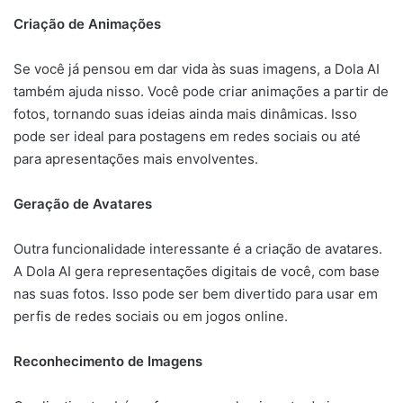
Criação de Animações
Se você já pensou em dar vida às suas imagens, a Dola AI
também ajuda nisso. Você pode criar animações a partir de
fotos, tornando suas ideias ainda mais dinâmicas. Isso
pode ser ideal para postagens em redes sociais ou até
para apresentações mais envolventes.
Geração de Avatares
Outra funcionalidade interessante é a criação de avatares.
A Dola AI gera representações digitais de você, com base
nas suas fotos. Isso pode ser bem divertido para usar em
perfis de redes sociais ou em jogos online.
Reconhecimento de Imagens