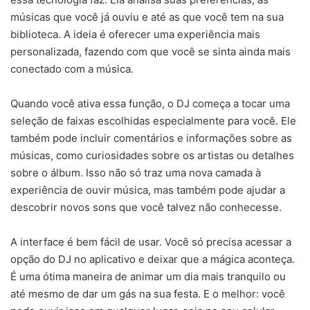
músicas que você já ouviu e até as que você tem na sua
biblioteca. A ideia é oferecer uma experiência mais
personalizada, fazendo com que você se sinta ainda mais
conectado com a música.
Quando você ativa essa função, o DJ começa a tocar uma
seleção de faixas escolhidas especialmente para você. Ele
também pode incluir comentários e informações sobre as
músicas, como curiosidades sobre os artistas ou detalhes
sobre o álbum. Isso não só traz uma nova camada à
experiência de ouvir música, mas também pode ajudar a
descobrir novos sons que você talvez não conhecesse.
A interface é bem fácil de usar. Você só precisa acessar a
opção do DJ no aplicativo e deixar que a mágica aconteça.
É uma ótima maneira de animar um dia mais tranquilo ou
até mesmo de dar um gás na sua festa. E o melhor: você