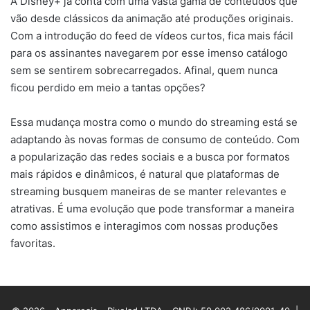
A Disney+ já conta com uma vasta gama de conteúdos que
vão desde clássicos da animação até produções originais.
Com a introdução do feed de vídeos curtos, fica mais fácil
para os assinantes navegarem por esse imenso catálogo
sem se sentirem sobrecarregados. Afinal, quem nunca
ficou perdido em meio a tantas opções?
Essa mudança mostra como o mundo do streaming está se
adaptando às novas formas de consumo de conteúdo. Com
a popularização das redes sociais e a busca por formatos
mais rápidos e dinâmicos, é natural que plataformas de
streaming busquem maneiras de se manter relevantes e
atrativas. É uma evolução que pode transformar a maneira
como assistimos e interagimos com nossas produções
favoritas.