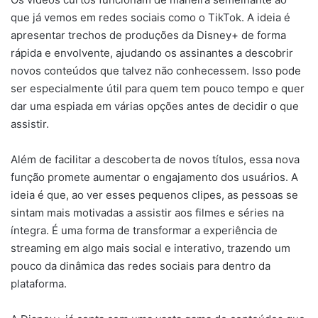
que já vemos em redes sociais como o TikTok. A ideia é
apresentar trechos de produções da Disney+ de forma
rápida e envolvente, ajudando os assinantes a descobrir
novos conteúdos que talvez não conhecessem. Isso pode
ser especialmente útil para quem tem pouco tempo e quer
dar uma espiada em várias opções antes de decidir o que
assistir.
Além de facilitar a descoberta de novos títulos, essa nova
função promete aumentar o engajamento dos usuários. A
ideia é que, ao ver esses pequenos clipes, as pessoas se
sintam mais motivadas a assistir aos filmes e séries na
íntegra. É uma forma de transformar a experiência de
streaming em algo mais social e interativo, trazendo um
pouco da dinâmica das redes sociais para dentro da
plataforma.