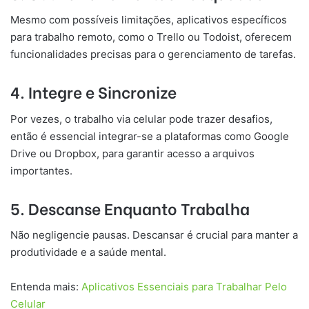
Mesmo com possíveis limitações, aplicativos específicos
para trabalho remoto, como o Trello ou Todoist, oferecem
funcionalidades precisas para o gerenciamento de tarefas.
4. Integre e Sincronize
Por vezes, o trabalho via celular pode trazer desafios,
então é essencial integrar-se a plataformas como Google
Drive ou Dropbox, para garantir acesso a arquivos
importantes.
5. Descanse Enquanto Trabalha
Não negligencie pausas. Descansar é crucial para manter a
produtividade e a saúde mental.
Entenda mais:
Aplicativos Essenciais para Trabalhar Pelo
Celular