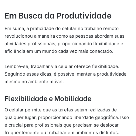
Em Busca da Produtividade
Em suma, a praticidade do celular no trabalho remoto
revolucionou a maneira como as pessoas abordam suas
atividades profissionais, proporcionando flexibilidade e
eficiência em um mundo cada vez mais conectado.
Lembre-se, trabalhar via celular oferece flexibilidade.
Seguindo essas dicas, é possível manter a produtividade
mesmo no ambiente móvel.
Flexibilidade e Mobilidade
O celular permite que as tarefas sejam realizadas de
qualquer lugar, proporcionando liberdade geográfica. Isso
é crucial para profissionais que precisam se deslocar
frequentemente ou trabalhar em ambientes distintos.