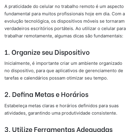
A praticidade do celular no trabalho remoto é um aspecto
fundamental para muitos profissionais hoje em dia. Com a
evolução tecnológica, os dispositivos móveis se tornaram
verdadeiros escritórios portáteis. Ao utilizar o celular para
trabalhar remotamente, algumas dicas são fundamentais:
1. Organize seu Dispositivo
Inicialmente, é importante criar um ambiente organizado
no dispositivo, para que aplicativos de gerenciamento de
tarefas e calendários possam otimizar seu tempo.
2. Defina Metas e Horários
Estabeleça metas claras e horários definidos para suas
atividades, garantindo uma produtividade consistente.
3. Utilize Ferramentas Adequadas