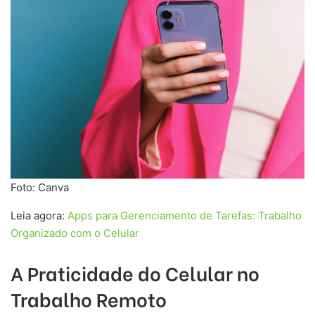
Foto: Canva
Leia agora:
Apps para Gerenciamento de Tarefas: Trabalho
Organizado com o Celular
A Praticidade do Celular no
Trabalho Remoto