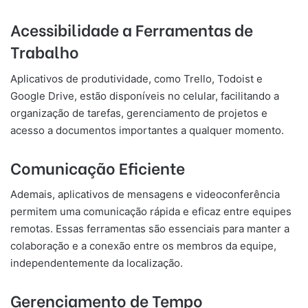
Acessibilidade a Ferramentas de
Trabalho
Aplicativos de produtividade, como Trello, Todoist e
Google Drive, estão disponíveis no celular, facilitando a
organização de tarefas, gerenciamento de projetos e
acesso a documentos importantes a qualquer momento.
Comunicação Eficiente
Ademais, aplicativos de mensagens e videoconferência
permitem uma comunicação rápida e eficaz entre equipes
remotas. Essas ferramentas são essenciais para manter a
colaboração e a conexão entre os membros da equipe,
independentemente da localização.
Gerenciamento de Tempo