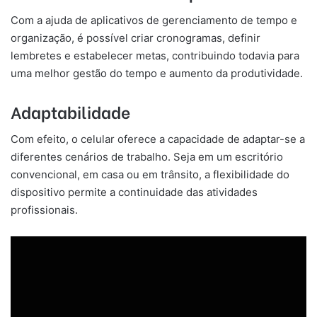
Com a ajuda de aplicativos de gerenciamento de tempo e
organização, é possível criar cronogramas, definir
lembretes e estabelecer metas, contribuindo todavia para
uma melhor gestão do tempo e aumento da produtividade.
Adaptabilidade
Com efeito, o celular oferece a capacidade de adaptar-se a
diferentes cenários de trabalho. Seja em um escritório
convencional, em casa ou em trânsito, a flexibilidade do
dispositivo permite a continuidade das atividades
profissionais.