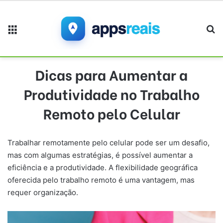
Menu
Pr
Dicas para Aumentar a
Produtividade no Trabalho
Remoto pelo Celular
Trabalhar remotamente pelo celular pode ser um desafio,
mas com algumas estratégias, é possível aumentar a
eficiência e a produtividade. A flexibilidade geográfica
oferecida pelo trabalho remoto é uma vantagem, mas
requer organização.