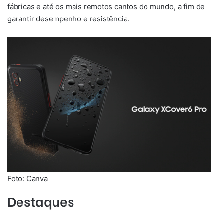
fábricas e até os mais remotos cantos do mundo, a fim de
garantir desempenho e resistência.
Foto: Canva
Destaques