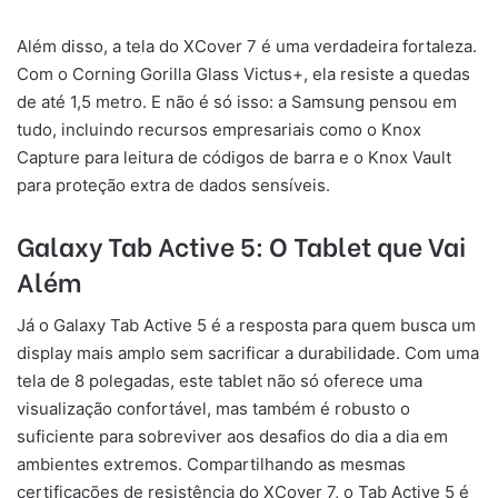
Além disso, a tela do XCover 7 é uma verdadeira fortaleza.
Com o Corning Gorilla Glass Victus+, ela resiste a quedas
de até 1,5 metro. E não é só isso: a Samsung pensou em
tudo, incluindo recursos empresariais como o Knox
Capture para leitura de códigos de barra e o Knox Vault
para proteção extra de dados sensíveis.
Galaxy Tab Active 5: O Tablet que Vai
Além
Já o Galaxy Tab Active 5 é a resposta para quem busca um
display mais amplo sem sacrificar a durabilidade. Com uma
tela de 8 polegadas, este tablet não só oferece uma
visualização confortável, mas também é robusto o
suficiente para sobreviver aos desafios do dia a dia em
ambientes extremos. Compartilhando as mesmas
certificações de resistência do XCover 7, o Tab Active 5 é