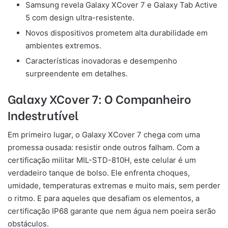
Samsung revela Galaxy XCover 7 e Galaxy Tab Active
5 com design ultra-resistente.
Novos dispositivos prometem alta durabilidade em
ambientes extremos.
Características inovadoras e desempenho
surpreendente em detalhes.
Galaxy XCover 7: O Companheiro
Indestrutível
Em primeiro lugar, o Galaxy XCover 7 chega com uma
promessa ousada: resistir onde outros falham. Com a
certificação militar MIL-STD-810H, este celular é um
verdadeiro tanque de bolso. Ele enfrenta choques,
umidade, temperaturas extremas e muito mais, sem perder
o ritmo. E para aqueles que desafiam os elementos, a
certificação IP68 garante que nem água nem poeira serão
obstáculos.