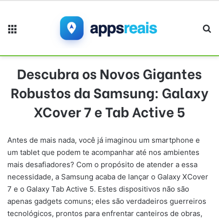
Menu
Pr
Descubra os Novos Gigantes
Robustos da Samsung: Galaxy
XCover 7 e Tab Active 5
Antes de mais nada, você já imaginou um smartphone e
um tablet que podem te acompanhar até nos ambientes
mais desafiadores? Com o propósito de atender a essa
necessidade, a Samsung acaba de lançar o Galaxy XCover
7 e o Galaxy Tab Active 5. Estes dispositivos não são
apenas gadgets comuns; eles são verdadeiros guerreiros
tecnológicos, prontos para enfrentar canteiros de obras,