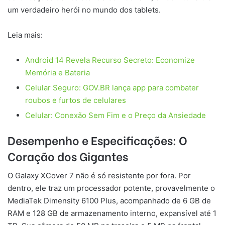
um verdadeiro herói no mundo dos tablets.
Leia mais:
Android 14 Revela Recurso Secreto: Economize
Memória e Bateria
Celular Seguro: GOV.BR lança app para combater
roubos e furtos de celulares
Celular: Conexão Sem Fim e o Preço da Ansiedade
Desempenho e Especificações: O
Coração dos Gigantes
O Galaxy XCover 7 não é só resistente por fora. Por
dentro, ele traz um processador potente, provavelmente o
MediaTek Dimensity 6100 Plus, acompanhado de 6 GB de
RAM e 128 GB de armazenamento interno, expansível até 1