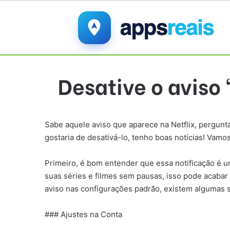
Desative o aviso 
Sabe aquele aviso que aparece na Netflix, pergunt
gostaria de desativá-lo, tenho boas notícias! Vamos
Primeiro, é bom entender que essa notificação é u
suas séries e filmes sem pausas, isso pode acabar
aviso nas configurações padrão, existem algumas 
### Ajustes na Conta