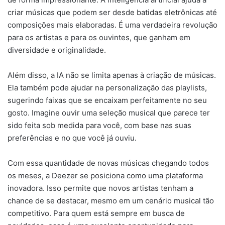
criar músicas que podem ser desde batidas eletrônicas até
composições mais elaboradas. É uma verdadeira revolução
para os artistas e para os ouvintes, que ganham em
diversidade e originalidade.
Além disso, a IA não se limita apenas à criação de músicas.
Ela também pode ajudar na personalização das playlists,
sugerindo faixas que se encaixam perfeitamente no seu
gosto. Imagine ouvir uma seleção musical que parece ter
sido feita sob medida para você, com base nas suas
preferências e no que você já ouviu.
Com essa quantidade de novas músicas chegando todos
os meses, a Deezer se posiciona como uma plataforma
inovadora. Isso permite que novos artistas tenham a
chance de se destacar, mesmo em um cenário musical tão
competitivo. Para quem está sempre em busca de