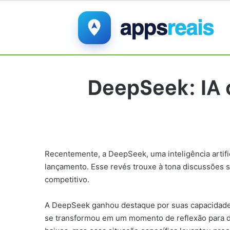
DeepSeek: IA 
Recentemente, a DeepSeek, uma inteligência artifi
lançamento. Esse revés trouxe à tona discussões s
competitivo.
A DeepSeek ganhou destaque por suas capacidades
se transformou em um momento de reflexão para de