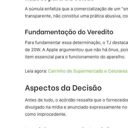
A súmula enfatiza que a comercialização de um “
transparente, não constitui uma prática abusiva, c
Fundamentação do Veredito
Para fundamentar essa determinação, o TJ destac
de 20W. A Apple argumentou que não há ônus, pois 
item essencial para o funcionamento do aparelho.
Leia agora:
Carrinho de Supermercado e Celulares:
Aspectos da Decisão
Antes de tudo, o acórdão ressalta que o forneced
divulgado na mídia e anunciado expressamente no 
como improcedente.