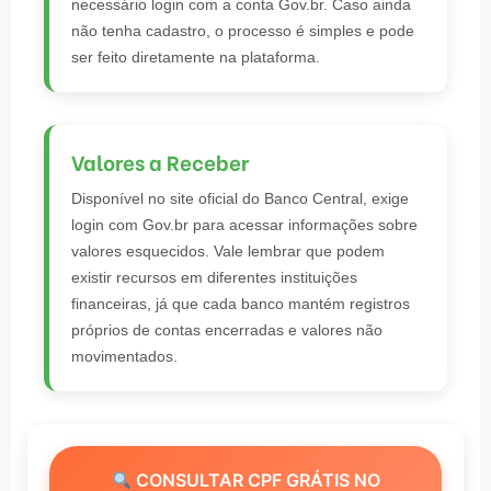
necessário login com a conta Gov.br. Caso ainda
não tenha cadastro, o processo é simples e pode
ser feito diretamente na plataforma.
Valores a Receber
Disponível no site oficial do Banco Central, exige
login com Gov.br para acessar informações sobre
valores esquecidos. Vale lembrar que podem
existir recursos em diferentes instituições
financeiras, já que cada banco mantém registros
próprios de contas encerradas e valores não
movimentados.
CONSULTAR CPF GRÁTIS NO