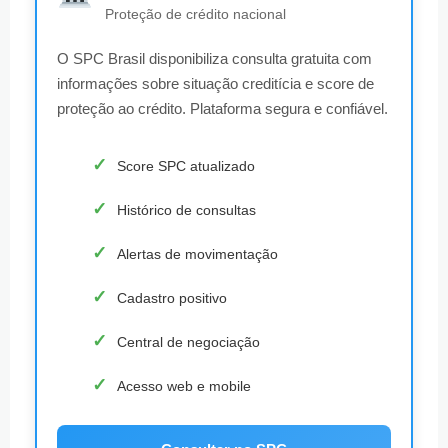
Proteção de crédito nacional
O SPC Brasil disponibiliza consulta gratuita com
informações sobre situação creditícia e score de
proteção ao crédito. Plataforma segura e confiável.
Score SPC atualizado
Histórico de consultas
Alertas de movimentação
Cadastro positivo
Central de negociação
Acesso web e mobile