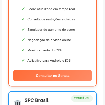
Score atualizado em tempo real
Consulta de restrições e dívidas
Simulador de aumento de score
Negociação de dívidas online
Monitoramento do CPF
Aplicativo para Android e iOS
Consultar no Serasa
SPC Brasil
CONFIÁVEL