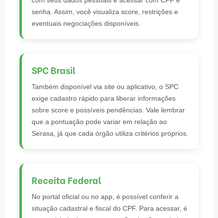
com seus dados pessoais e acessar com CPF e
senha. Assim, você visualiza score, restrições e
eventuais negociações disponíveis.
SPC Brasil
Também disponível via site ou aplicativo, o SPC
exige cadastro rápido para liberar informações
sobre score e possíveis pendências. Vale lembrar
que a pontuação pode variar em relação ao
Serasa, já que cada órgão utiliza critérios próprios.
Receita Federal
No portal oficial ou no app, é possível conferir a
situação cadastral e fiscal do CPF. Para acessar, é