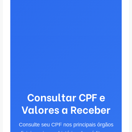
Consultar CPF e
Valores a Receber
Consulte seu CPF nos principais órgãos