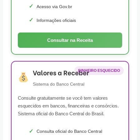
Acesso via Gov.br
Informações oficiais
Consultar na Receita
Valores a Receber
DINHEIRO ESQUECIDO
Sistema do Banco Central
Consulte gratuitamente se você tem valores
esquecidos em bancos, financeiras e consórcios.
Sistema oficial do Banco Central do Brasil.
Consulta oficial do Banco Central