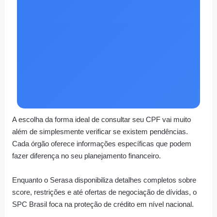
A escolha da forma ideal de consultar seu CPF vai muito
além de simplesmente verificar se existem pendências.
Cada órgão oferece informações específicas que podem
fazer diferença no seu planejamento financeiro.
Enquanto o Serasa disponibiliza detalhes completos sobre
score, restrições e até ofertas de negociação de dívidas, o
SPC Brasil foca na proteção de crédito em nível nacional.