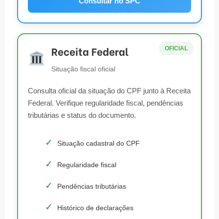
Consultar no SPC
Receita Federal
OFICIAL
Situação fiscal oficial
Consulta oficial da situação do CPF junto à Receita
Federal. Verifique regularidade fiscal, pendências
tributárias e status do documento.
Situação cadastral do CPF
Regularidade fiscal
Pendências tributárias
Histórico de declarações