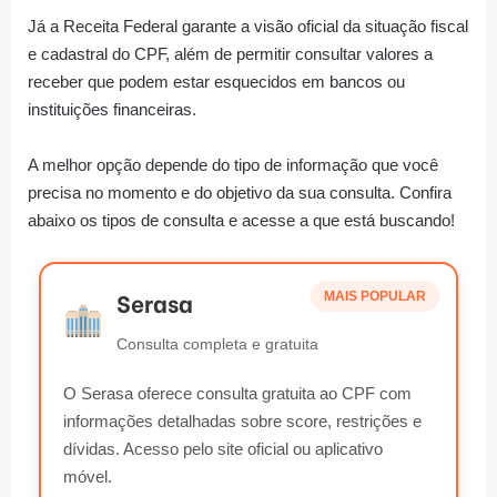
Já a Receita Federal garante a visão oficial da situação fiscal
e cadastral do CPF, além de permitir consultar valores a
receber que podem estar esquecidos em bancos ou
instituições financeiras.
A melhor opção depende do tipo de informação que você
precisa no momento e do objetivo da sua consulta. Confira
abaixo os tipos de consulta e acesse a que está buscando!
Serasa
MAIS POPULAR
Consulta completa e gratuita
O Serasa oferece consulta gratuita ao CPF com
informações detalhadas sobre score, restrições e
dívidas. Acesso pelo site oficial ou aplicativo
móvel.