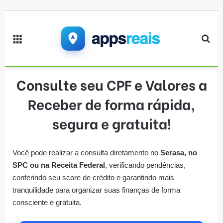
Menu
Pro
Consulte seu CPF e Valores a
Receber de forma rápida,
segura e gratuita!
Você pode realizar a consulta diretamente no
Serasa, no
SPC ou na Receita Federal
, verificando pendências,
conferindo seu score de crédito e garantindo mais
tranquilidade para organizar suas finanças de forma
consciente e gratuita.