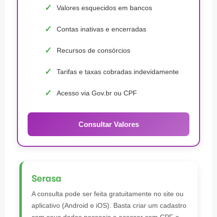
Valores esquecidos em bancos
Contas inativas e encerradas
Recursos de consórcios
Tarifas e taxas cobradas indevidamente
Acesso via Gov.br ou CPF
Consultar Valores
Serasa
A consulta pode ser feita gratuitamente no site ou
aplicativo (Android e iOS). Basta criar um cadastro