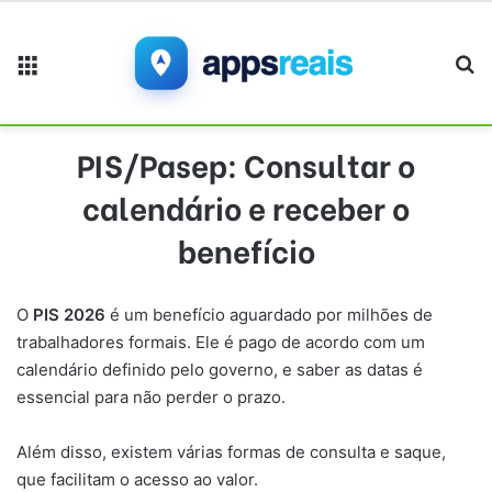
Menu
Pr
PIS/Pasep: Consultar o
calendário e receber o
benefício
O
PIS 2026
é um benefício aguardado por milhões de
trabalhadores formais. Ele é pago de acordo com um
calendário definido pelo governo, e saber as datas é
essencial para não perder o prazo.
Além disso, existem várias formas de consulta e saque,
que facilitam o acesso ao valor.