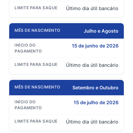
Último dia útil bancário
Julho e Agosto
15 de junho de 2026
Último dia útil bancário
Setembro e Outubro
15 de julho de 2026
Último dia útil bancário