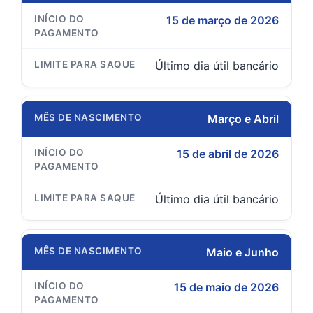
15 de março de 2026
Último dia útil bancário
Março e Abril
15 de abril de 2026
Último dia útil bancário
Maio e Junho
15 de maio de 2026