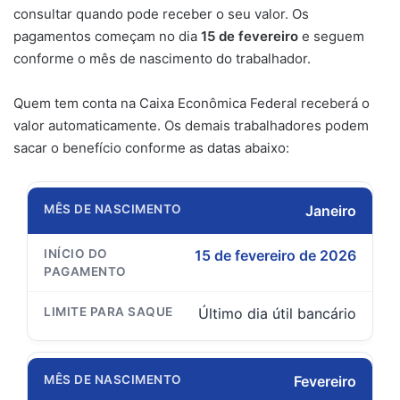
consultar quando pode receber o seu valor. Os
pagamentos começam no dia
15 de fevereiro
e seguem
conforme o mês de nascimento do trabalhador.
Quem tem conta na Caixa Econômica Federal receberá o
valor automaticamente. Os demais trabalhadores podem
sacar o benefício conforme as datas abaixo:
Janeiro
15 de fevereiro de 2026
Último dia útil bancário
Fevereiro