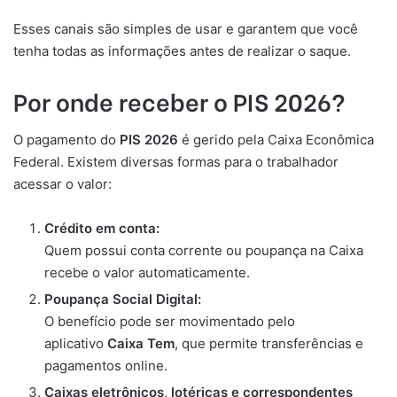
Esses canais são simples de usar e garantem que você
tenha todas as informações antes de realizar o saque.
Por onde receber o PIS 2026?
O pagamento do
PIS 2026
é gerido pela Caixa Econômica
Federal. Existem diversas formas para o trabalhador
acessar o valor:
Crédito em conta:
Quem possui conta corrente ou poupança na Caixa
recebe o valor automaticamente.
Poupança Social Digital:
O benefício pode ser movimentado pelo
aplicativo
Caixa Tem
, que permite transferências e
pagamentos online.
Caixas eletrônicos, lotéricas e correspondentes