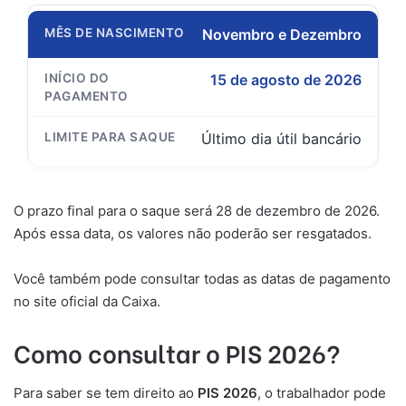
Novembro e Dezembro
15 de agosto de 2026
Último dia útil bancário
O prazo final para o saque será 28 de dezembro de 2026.
Após essa data, os valores não poderão ser resgatados.
Você também pode consultar todas as datas de pagamento
no site oficial da Caixa.
Como consultar o PIS 2026?
Para saber se tem direito ao
PIS 2026
, o trabalhador pode