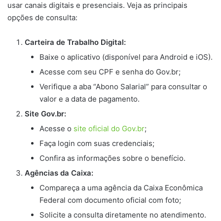
usar canais digitais e presenciais. Veja as principais
opções de consulta:
Carteira de Trabalho Digital:
Baixe o aplicativo (disponível para Android e iOS).
Acesse com seu CPF e senha do Gov.br;
Verifique a aba “Abono Salarial” para consultar o
valor e a data de pagamento.
Site Gov.br:
Acesse o
site oficial do Gov.br
;
Faça login com suas credenciais;
Confira as informações sobre o benefício.
Agências da Caixa:
Compareça a uma agência da Caixa Econômica
Federal com documento oficial com foto;
Solicite a consulta diretamente no atendimento.