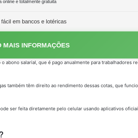
 online e totalmente gratuita
fácil em bancos e lotéricas
 MAIS INFORMAÇÕES
o abono salarial, que é pago anualmente para trabalhadores r
igas também têm direito ao rendimento dessas cotas, que fun
ode ser feita diretamente pelo celular usando aplicativos ofic
?