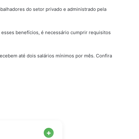
abalhadores do setor privado e administrado pela
esses benefícios, é necessário cumprir requisitos
recebem até dois salários mínimos por mês. Confira
+