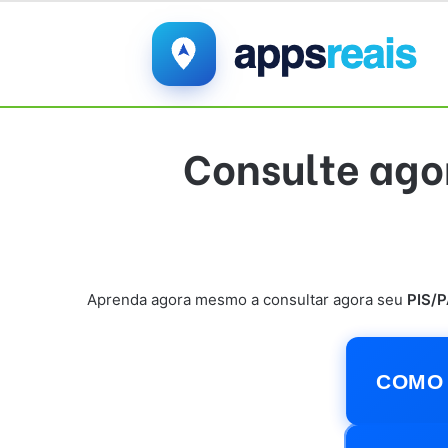
Consulte agor
Aprenda agora mesmo a consultar agora seu
PIS/
COMO 