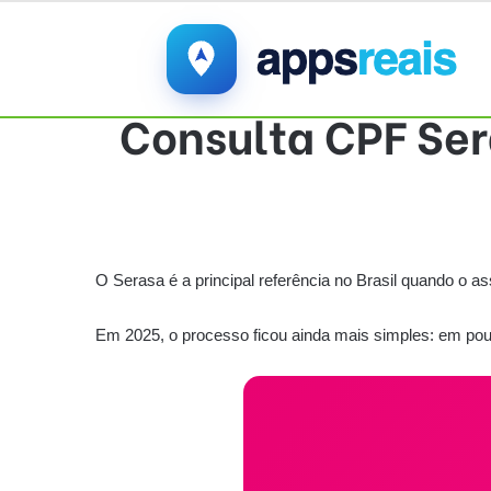
Consulta CPF Ser
O Serasa é a principal referência no Brasil quando o as
Em 2025, o processo ficou ainda mais simples: em pouc