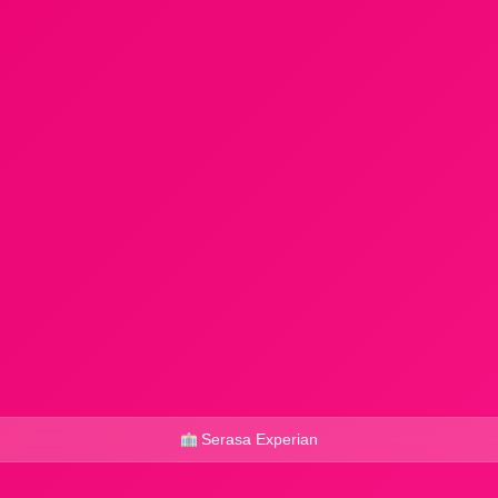
Serasa Experian