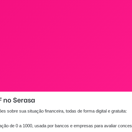
F no Serasa
 sobre sua situação financeira, todas de forma digital e gratuita:
ação de 0 a 1000, usada por bancos e empresas para avaliar conces