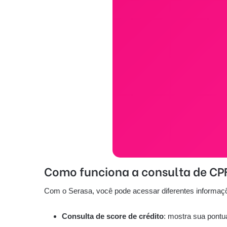
Como funciona a consulta de CP
Com o Serasa, você pode acessar diferentes informações
Consulta de score de crédito
: mostra sua pontu