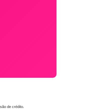
são de crédito.