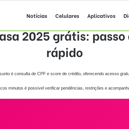
Notícias
Celulares
Aplicativos
Di
asa 2025 grátis: passo 
rápido
sunto é consulta de CPF e score de crédito, oferecendo acesso gratui
os minutos é possível verificar pendências, restrições e acompanhar