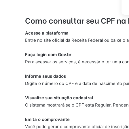
Como consultar seu CPF na 
Acesse a plataforma
Entre no site oficial da Receita Federal ou baixe o a
Faça login com Gov.br
Para acessar os serviços, é necessário ter uma co
Informe seus dados
Digite o número do CPF e a data de nascimento par
Visualize sua situação cadastral
O sistema mostrará se o CPF está Regular, Penden
Emita o comprovante
Você pode gerar o comprovante oficial de inscrição