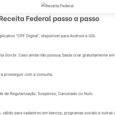
Receita Federal passo a passo
plicativo “CPF Digital”, disponível para Android e iOS.
nta Gov.br. Caso ainda não possua, basta criar gratuitamente e
a prosseguir com a consulta.
te de Regularização, Suspenso, Cancelado ou Nulo.
, válido para cadastros em bancos, programas sociais e outras i