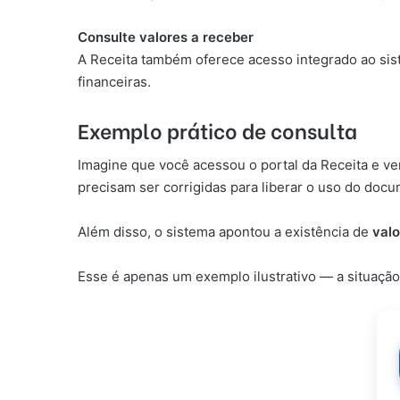
Consulte valores a receber
A Receita também oferece acesso integrado ao sist
financeiras.
Exemplo prático de consulta
Imagine que você acessou o portal da Receita e ve
precisam ser corrigidas para liberar o uso do doc
Além disso, o sistema apontou a existência de
valo
Esse é apenas um exemplo ilustrativo — a situação