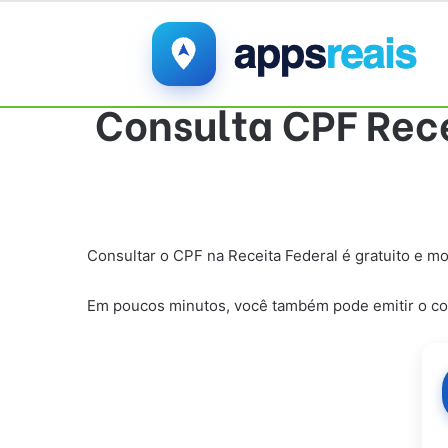
Consulta CPF Recei
Consultar o CPF na Receita Federal é gratuito e mo
Em poucos minutos, você também pode emitir o comp