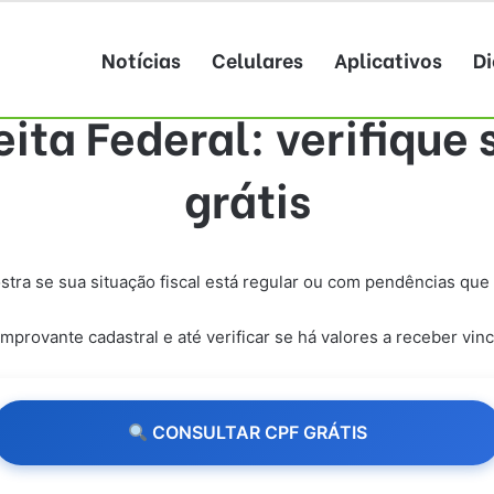
Notícias
Celulares
Aplicativos
Di
ta Federal: verifique 
grátis
stra se sua situação fiscal está regular ou com pendências que
rovante cadastral e até verificar se há valores a receber vin
CONSULTAR CPF GRÁTIS