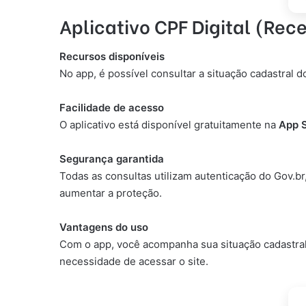
Aplicativo CPF Digital (Rec
Recursos disponíveis
No app, é possível consultar a situação cadastral 
Facilidade de acesso
O aplicativo está disponível gratuitamente na
App 
Segurança garantida
Todas as consultas utilizam autenticação do Gov.b
aumentar a proteção.
Vantagens do uso
Com o app, você acompanha sua situação cadastral 
necessidade de acessar o site.