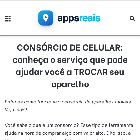
Menu
Pr
CONSÓRCIO DE CELULAR:
conheça o serviço que pode
ajudar você a TROCAR seu
aparelho
Entenda como funciona o consórcio de aparelhos móveis.
Veja mais!
Você sabe o que é um consórcio? Esse tipo de ferramenta
ajuda na hora de comprar algo com valor alto. Dito isso, a