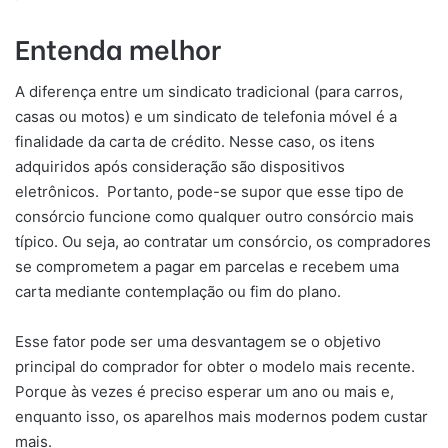
Entenda melhor
A diferença entre um sindicato tradicional (para carros,
casas ou motos) e um sindicato de telefonia móvel é a
finalidade da carta de crédito. Nesse caso, os itens
adquiridos após consideração são dispositivos
eletrônicos. Portanto, pode-se supor que esse tipo de
consórcio funcione como qualquer outro consórcio mais
típico. Ou seja, ao contratar um consórcio, os compradores
se comprometem a pagar em parcelas e recebem uma
carta mediante contemplação ou fim do plano.
Esse fator pode ser uma desvantagem se o objetivo
principal do comprador for obter o modelo mais recente.
Porque às vezes é preciso esperar um ano ou mais e,
enquanto isso, os aparelhos mais modernos podem custar
mais.