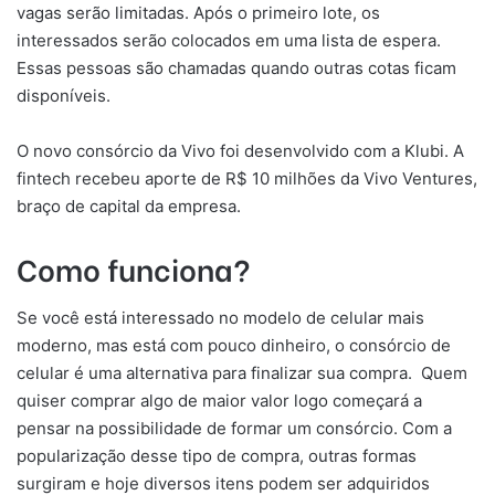
vagas serão limitadas. Após o primeiro lote, os
interessados serão colocados em uma lista de espera.
Essas pessoas são chamadas quando outras cotas ficam
disponíveis.
O novo consórcio da Vivo foi desenvolvido com a Klubi. A
fintech recebeu aporte de R$ 10 milhões da Vivo Ventures,
braço de capital da empresa.
Como funciona?
Se você está interessado no modelo de celular mais
moderno, mas está com pouco dinheiro, o consórcio de
celular é uma alternativa para finalizar sua compra. Quem
quiser comprar algo de maior valor logo começará a
pensar na possibilidade de formar um consórcio. Com a
popularização desse tipo de compra, outras formas
surgiram e hoje diversos itens podem ser adquiridos