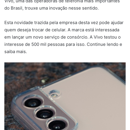
Vivo, uma das operadoras de telefonia mais importantes
do Brasil, trouxe uma inovação nesse sentido.
Esta novidade trazida pela empresa desta vez pode ajudar
quem deseja trocar de celular. A marca está interessada
em lançar um novo serviço de consórcio. A Vivo testou o
interesse de 500 mil pessoas para isso. Continue lendo e
saiba mais.