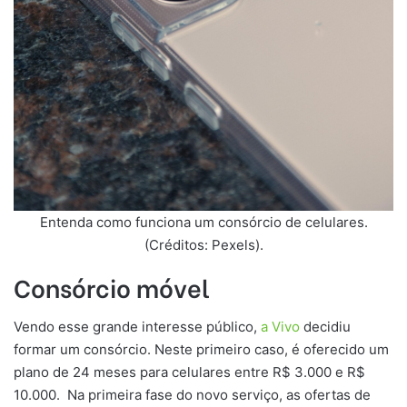
Entenda como funciona um consórcio de celulares.
(Créditos: Pexels).
Consórcio móvel
Vendo esse grande interesse público,
a Vivo
decidiu
formar um consórcio. Neste primeiro caso, é oferecido um
plano de 24 meses para celulares entre R$ 3.000 e R$
10.000. Na primeira fase do novo serviço, as ofertas de