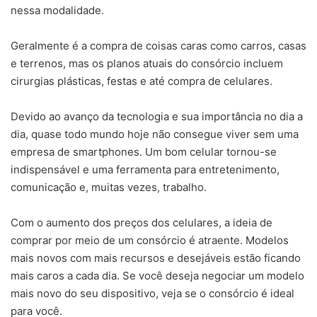
nessa modalidade.
Geralmente é a compra de coisas caras como carros, casas
e terrenos, mas os planos atuais do consórcio incluem
cirurgias plásticas, festas e até compra de celulares.
Devido ao avanço da tecnologia e sua importância no dia a
dia, quase todo mundo hoje não consegue viver sem uma
empresa de smartphones. Um bom celular tornou-se
indispensável e uma ferramenta para entretenimento,
comunicação e, muitas vezes, trabalho.
Com o aumento dos preços dos celulares, a ideia de
comprar por meio de um consórcio é atraente. Modelos
mais novos com mais recursos e desejáveis estão ficando
mais caros a cada dia. Se você deseja negociar um modelo
mais novo do seu dispositivo, veja se o consórcio é ideal
para você.