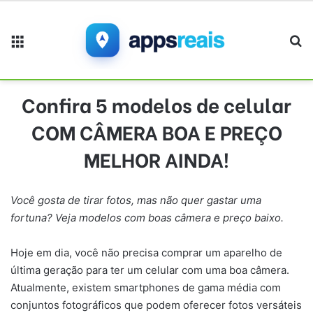
Menu
Pr
Confira 5 modelos de celular
COM CÂMERA BOA E PREÇO
MELHOR AINDA!
Você gosta de tirar fotos, mas não quer gastar uma
fortuna? Veja modelos com boas câmera e preço baixo.
Hoje em dia, você não precisa comprar um aparelho de
última geração para ter um celular com uma boa câmera.
Atualmente, existem smartphones de gama média com
conjuntos fotográficos que podem oferecer fotos versáteis