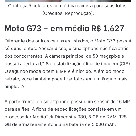
Conheça 5 celulares com ótima câmera para suas fotos.
(Créditos: Reprodução).
Moto G73 – em média R$ 1.627
Diferente dos outros celulares listados, o Moto G73 possui
só duas lentes. Apesar disso, o smartphone não fica atrás
dos concorrentes. A câmera principal de 50 megapixels
possui abertura f/1.8 e estabilização ótica de imagem (OIS).
O segundo modelo tem 8 MP e é híbrido. Além do modo
retrato, você também pode tirar fotos em um ângulo mais
amplo. A
A parte frontal do smartphone possui um sensor de 16 MP
para selfies. A ficha de especificações consiste em um
processador MediaTek Dimensity 930, 8 GB de RAM, 128
GB de armazenamento e uma bateria de 5.000 mAh.