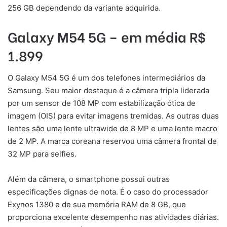
256 GB dependendo da variante adquirida.
Galaxy M54 5G – em média R$
1.899
O Galaxy M54 5G é um dos telefones intermediários da
Samsung. Seu maior destaque é a câmera tripla liderada
por um sensor de 108 MP com estabilização ótica de
imagem (OIS) para evitar imagens tremidas. As outras duas
lentes são uma lente ultrawide de 8 MP e uma lente macro
de 2 MP. A marca coreana reservou uma câmera frontal de
32 MP para selfies.
Além da câmera, o smartphone possui outras
especificações dignas de nota. É o caso do processador
Exynos 1380 e de sua memória RAM de 8 GB, que
proporciona excelente desempenho nas atividades diárias.