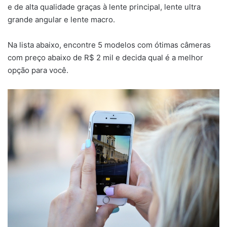
e de alta qualidade graças à lente principal, lente ultra
grande angular e lente macro.
Na lista abaixo, encontre 5 modelos com ótimas câmeras
com preço abaixo de R$ 2 mil e decida qual é a melhor
opção para você.