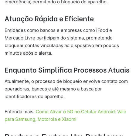
emergência, permitindo o bloqueio do aparelho.
Atuação Rápida e Eficiente
Entidades como bancos e empresas como iFood e
Mercado Livre participam do sistema, prometendo
bloquear contas vinculadas ao dispositivo em poucos
minutos após o alerta.
Enquanto Simplifica Processos Atuais
Atualmente, o processo de bloqueio envolve contato com
operadoras, bancos e até mesmo a busca por
identificadores do aparelho.
Entenda mais:
Como Ativar o 5G no Celular Android: Vale
para Samsung, Motorola e Xiaomi