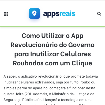
Menu
Pr
Como Utilizar o App
Revolucionário do Governo
para Inutilizar Celulares
Roubados com um Clique
A saber: o aplicativo revolucionário, que promete todavia
inutilizar celulares extraviados, seja por furto, roubo ou
simples perda do aparelho, começará a funcionar nesta
quarta-feira (20). Ademais, o Ministério da Justiça e da
Segurança Pública afinal lançará a tecnologia em uma