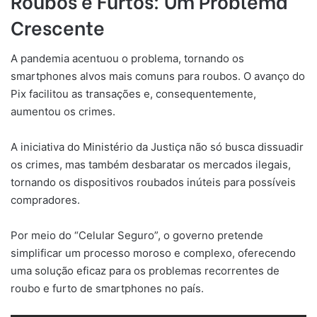
Roubos e Furtos: Um Problema
Crescente
A pandemia acentuou o problema, tornando os
smartphones alvos mais comuns para roubos. O avanço do
Pix facilitou as transações e, consequentemente,
aumentou os crimes.
A iniciativa do Ministério da Justiça não só busca dissuadir
os crimes, mas também desbaratar os mercados ilegais,
tornando os dispositivos roubados inúteis para possíveis
compradores.
Por meio do “Celular Seguro”, o governo pretende
simplificar um processo moroso e complexo, oferecendo
uma solução eficaz para os problemas recorrentes de
roubo e furto de smartphones no país.