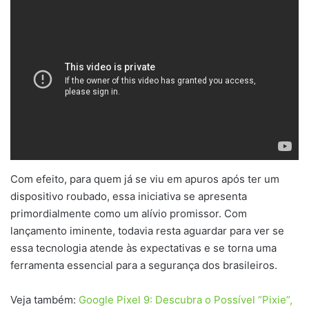
Com efeito, para quem já se viu em apuros após ter um
dispositivo roubado, essa iniciativa se apresenta
primordialmente como um alívio promissor. Com
lançamento iminente, todavia resta aguardar para ver se
essa tecnologia atende às expectativas e se torna uma
ferramenta essencial para a segurança dos brasileiros.
Veja também:
Google Pixel 9: Descubra o Possível “Pixie”,