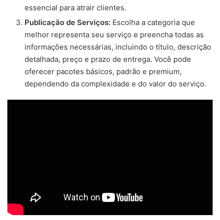
essencial para atrair clientes.
Publicação de Serviços:
Escolha a categoria que
melhor representa seu serviço e preencha todas as
informações necessárias, incluindo o título, descrição
detalhada, preço e prazo de entrega. Você pode
oferecer pacotes básicos, padrão e premium,
dependendo da complexidade e do valor do serviço.