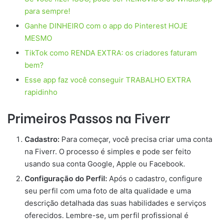
para sempre!
Ganhe DINHEIRO com o app do Pinterest HOJE
MESMO
TikTok como RENDA EXTRA: os criadores faturam
bem?
Esse app faz você conseguir TRABALHO EXTRA
rapidinho
Primeiros Passos na Fiverr
Cadastro:
Para começar, você precisa criar uma conta
na Fiverr. O processo é simples e pode ser feito
usando sua conta Google, Apple ou Facebook.
Configuração do Perfil:
Após o cadastro, configure
seu perfil com uma foto de alta qualidade e uma
descrição detalhada das suas habilidades e serviços
oferecidos. Lembre-se, um perfil profissional é