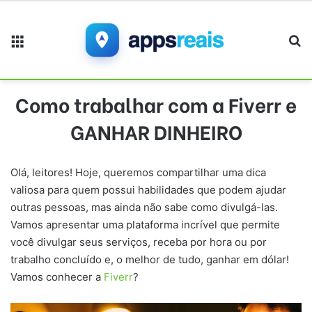
Menu
Pr
Como trabalhar com a Fiverr e
GANHAR DINHEIRO
Olá, leitores! Hoje, queremos compartilhar uma dica
valiosa para quem possui habilidades que podem ajudar
outras pessoas, mas ainda não sabe como divulgá-las.
Vamos apresentar uma plataforma incrível que permite
você divulgar seus serviços, receba por hora ou por
trabalho concluído e, o melhor de tudo, ganhar em dólar!
Vamos conhecer a
Fiverr
?