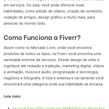
em serviços. Ou seja, você pode oferecer suas
habilidades, como edição de vídeos, criação de conteúdo,
redação de artigos, design gráfico e muito mais, para
pessoas do mundo todo.
Como Funciona a Fiverr?
Assim como no Mercado Livre, onde você encontra
produtos de todos os tipos, na Fiverr você encontra uma
variedade enorme de serviços. Desde design de sites e
logotipos até redação e tradução, marketing digital, vídeos
e animação, música e áudio, programação e tecnologia,
negócios e fotografia. A lista é extensa e certamente você
encontrará uma categoria onde sua habilidade se encaixa.
Leia mais:
Se você fizer ISSO, pode ser REMOVIDO do WhatsApp