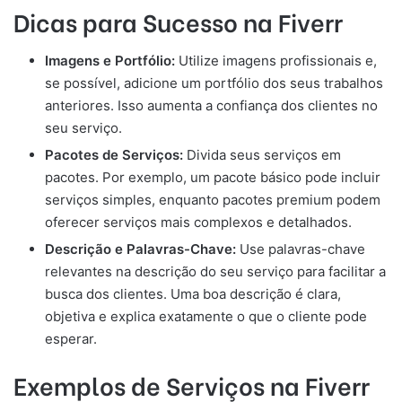
Dicas para Sucesso na Fiverr
Imagens e Portfólio:
Utilize imagens profissionais e,
se possível, adicione um portfólio dos seus trabalhos
anteriores. Isso aumenta a confiança dos clientes no
seu serviço.
Pacotes de Serviços:
Divida seus serviços em
pacotes. Por exemplo, um pacote básico pode incluir
serviços simples, enquanto pacotes premium podem
oferecer serviços mais complexos e detalhados.
Descrição e Palavras-Chave:
Use palavras-chave
relevantes na descrição do seu serviço para facilitar a
busca dos clientes. Uma boa descrição é clara,
objetiva e explica exatamente o que o cliente pode
esperar.
Exemplos de Serviços na Fiverr