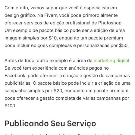
Com efeito, vamos supor que você é especialista em
design gráfico. Na Fiverr, você pode primordialmente
oferecer serviços de edição profissional de Photoshop.
Um exemplo de pacote básico pode ser a edição de uma
imagem simples por $10, enquanto um pacote premium
pode incluir edições complexas e personalizadas por $50.
Antes de tudo, outro exemplo é a área de
marketing digital
.
Se você tem experiência com anúncios pagos no
Facebook, pode oferecer a criação e gestão de campanhas
publicitárias. O pacote básico pode incluir a criação de uma
campanha simples por $20, enquanto um pacote premium
pode oferecer a gestão completa de várias campanhas por
$100.
Publicando Seu Serviço