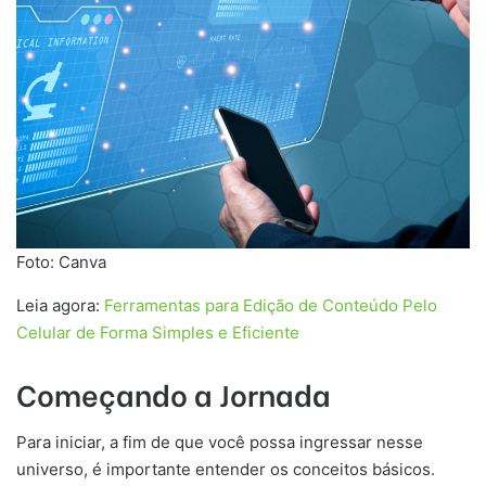
Foto: Canva
Leia agora:
Ferramentas para Edição de Conteúdo Pelo
Celular de Forma Simples e Eficiente
Começando a Jornada
Para iniciar, a fim de que você possa ingressar nesse
universo, é importante entender os conceitos básicos.