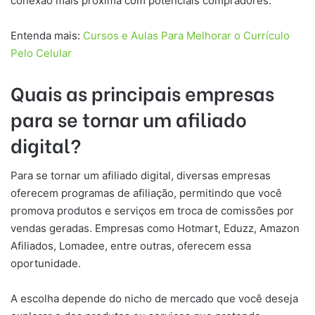
conexão mais próxima com potenciais compradores.
Entenda mais:
Cursos e Aulas Para Melhorar o Currículo
Pelo Celular
Quais as principais empresas
para se tornar um afiliado
digital?
Para se tornar um afiliado digital, diversas empresas
oferecem programas de afiliação, permitindo que você
promova produtos e serviços em troca de comissões por
vendas geradas. Empresas como Hotmart, Eduzz, Amazon
Afiliados, Lomadee, entre outras, oferecem essa
oportunidade.
A escolha depende do nicho de mercado que você deseja