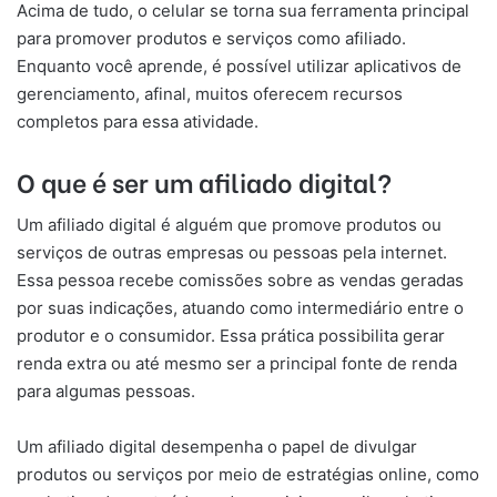
Acima de tudo, o celular se torna sua ferramenta principal
para promover produtos e serviços como afiliado.
Enquanto você aprende, é possível utilizar aplicativos de
gerenciamento, afinal, muitos oferecem recursos
completos para essa atividade.
O que é ser um afiliado digital?
Um afiliado digital é alguém que promove produtos ou
serviços de outras empresas ou pessoas pela internet.
Essa pessoa recebe comissões sobre as vendas geradas
por suas indicações, atuando como intermediário entre o
produtor e o consumidor. Essa prática possibilita gerar
renda extra ou até mesmo ser a principal fonte de renda
para algumas pessoas.
Um afiliado digital desempenha o papel de divulgar
produtos ou serviços por meio de estratégias online, como