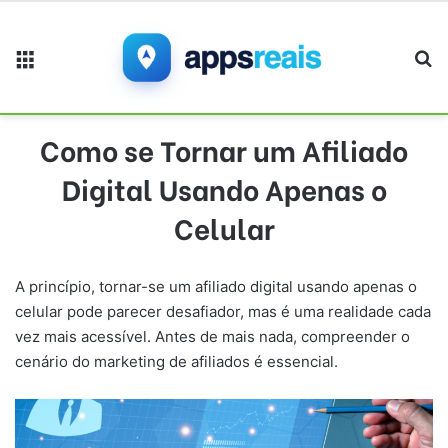
Menu
Pr
Como se Tornar um Afiliado
Digital Usando Apenas o
Celular
A princípio, tornar-se um afiliado digital usando apenas o
celular pode parecer desafiador, mas é uma realidade cada
vez mais acessível. Antes de mais nada, compreender o
cenário do marketing de afiliados é essencial.