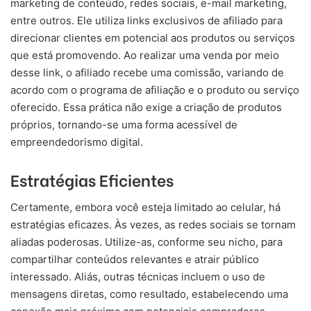
marketing de conteúdo, redes sociais, e-mail marketing,
entre outros. Ele utiliza links exclusivos de afiliado para
direcionar clientes em potencial aos produtos ou serviços
que está promovendo. Ao realizar uma venda por meio
desse link, o afiliado recebe uma comissão, variando de
acordo com o programa de afiliação e o produto ou serviço
oferecido. Essa prática não exige a criação de produtos
próprios, tornando-se uma forma acessível de
empreendedorismo digital.
Estratégias Eficientes
Certamente, embora você esteja limitado ao celular, há
estratégias eficazes. Às vezes, as redes sociais se tornam
aliadas poderosas. Utilize-as, conforme seu nicho, para
compartilhar conteúdos relevantes e atrair público
interessado. Aliás, outras técnicas incluem o uso de
mensagens diretas, como resultado, estabelecendo uma