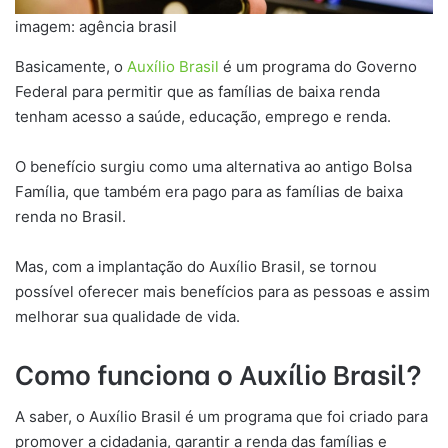
imagem: agência brasil
Basicamente, o
Auxílio Brasil
é um programa do Governo
Federal para permitir que as famílias de baixa renda
tenham acesso a saúde, educação, emprego e renda.
O benefício surgiu como uma alternativa ao antigo Bolsa
Família, que também era pago para as famílias de baixa
renda no Brasil.
Mas, com a implantação do Auxílio Brasil, se tornou
possível oferecer mais benefícios para as pessoas e assim
melhorar sua qualidade de vida.
Como funciona o Auxílio Brasil?
A saber, o Auxílio Brasil é um programa que foi criado para
promover a cidadania, garantir a renda das famílias e