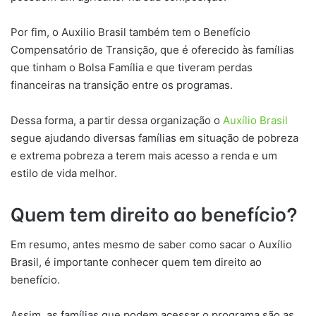
Por fim, o Auxilio Brasil também tem o Benefício
Compensatório de Transição, que é oferecido às famílias
que tinham o Bolsa Família e que tiveram perdas
financeiras na transição entre os programas.
Dessa forma, a partir dessa organização o
Auxílio Brasil
segue ajudando diversas famílias em situação de pobreza
e extrema pobreza a terem mais acesso a renda e um
estilo de vida melhor.
Quem tem direito ao benefício?
Em resumo, antes mesmo de saber como sacar o Auxílio
Brasil, é importante conhecer quem tem direito ao
benefício.
Assim, as famílias que podem acessar o programa são as