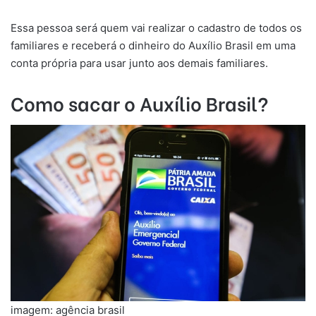
Essa pessoa será quem vai realizar o cadastro de todos os
familiares e receberá o dinheiro do Auxílio Brasil em uma
conta própria para usar junto aos demais familiares.
Como sacar o Auxílio Brasil?
imagem: agência brasil