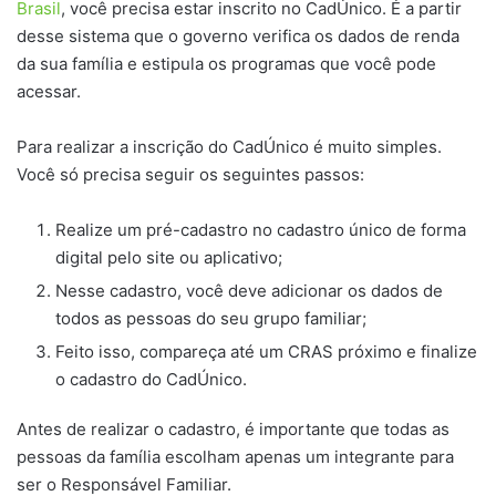
Brasil
, você precisa estar inscrito no CadÚnico. É a partir
desse sistema que o governo verifica os dados de renda
da sua família e estipula os programas que você pode
acessar.
Para realizar a inscrição do CadÚnico é muito simples.
Você só precisa seguir os seguintes passos:
Realize um pré-cadastro no cadastro único de forma
digital pelo site ou aplicativo;
Nesse cadastro, você deve adicionar os dados de
todos as pessoas do seu grupo familiar;
Feito isso, compareça até um CRAS próximo e finalize
o cadastro do CadÚnico.
Antes de realizar o cadastro, é importante que todas as
pessoas da família escolham apenas um integrante para
ser o Responsável Familiar.