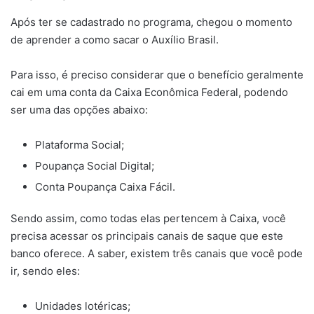
Após ter se cadastrado no programa, chegou o momento
de aprender a como sacar o Auxílio Brasil.
Para isso, é preciso considerar que o benefício geralmente
cai em uma conta da Caixa Econômica Federal, podendo
ser uma das opções abaixo:
Plataforma Social;
Poupança Social Digital;
Conta Poupança Caixa Fácil.
Sendo assim, como todas elas pertencem à Caixa, você
precisa acessar os principais canais de saque que este
banco oferece. A saber, existem três canais que você pode
ir, sendo eles:
Unidades lotéricas;