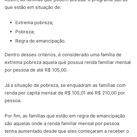
que estão em situação de:
Extrema pobreza;
Pobreza;
Regra de emancipação.
Dentro desses critérios, é considerado uma família de
extrema pobreza aquela que possua renda familiar mensal
por pessoa de até R$ 105,00.
Já a situação de pobreza, se enquadram as famílias com
renda per capita mensal de R$ 105,01 até R$ 210,00 por
pessoa.
Por fim, as famílias que estão em regra de emancipação
são aquelas onde a renda familiar mensal por pessoa
tenha aumentado desde que eles começaram a receber o