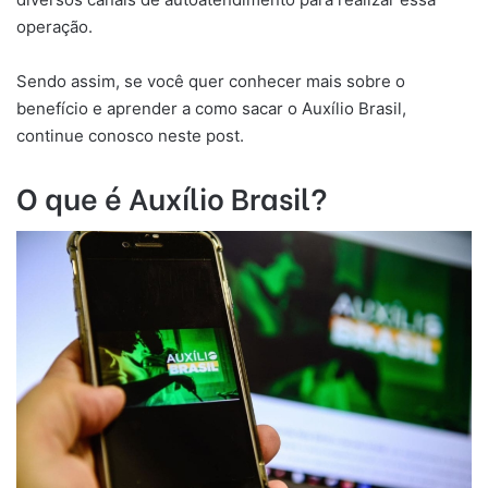
operação.
Sendo assim, se você quer conhecer mais sobre o
benefício e aprender a como sacar o Auxílio Brasil,
continue conosco neste post.
O que é Auxílio Brasil?