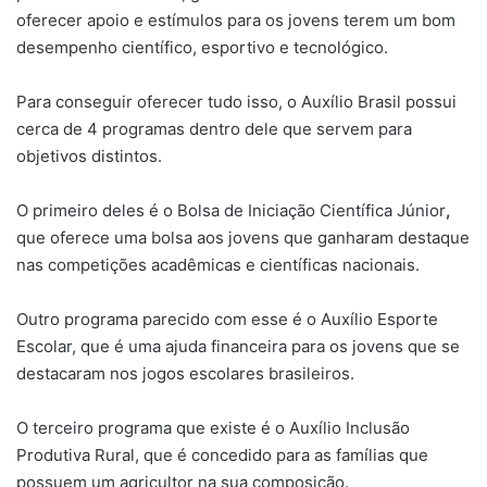
oferecer apoio e estímulos para os jovens terem um bom
desempenho científico, esportivo e tecnológico.
Para conseguir oferecer tudo isso, o Auxílio Brasil possui
cerca de 4 programas dentro dele que servem para
objetivos distintos.
O primeiro deles é o Bolsa de Iniciação Científica Júnior
,
que oferece uma bolsa aos jovens que ganharam destaque
nas competições acadêmicas e científicas nacionais.
Outro programa parecido com esse é o Auxílio Esporte
Escolar, que é uma ajuda financeira para os jovens que se
destacaram nos jogos escolares brasileiros.
O terceiro programa que existe é o Auxílio Inclusão
Produtiva Rural, que é concedido para as famílias que
possuem um agricultor na sua composição.