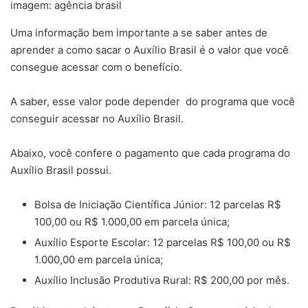
imagem: agência brasil
Uma informação bem importante a se saber antes de
aprender a como sacar o Auxílio Brasil é o valor que você
consegue acessar com o benefício.
A saber, esse valor pode depender do programa que você
conseguir acessar no Auxílio Brasil.
Abaixo, você confere o pagamento que cada programa do
Auxílio Brasil possui.
Bolsa de Iniciação Científica Júnior: 12 parcelas R$
100,00 ou R$ 1.000,00 em parcela única;
Auxílio Esporte Escolar: 12 parcelas R$ 100,00 ou R$
1.000,00 em parcela única;
Auxílio Inclusão Produtiva Rural: R$ 200,00 por mês.