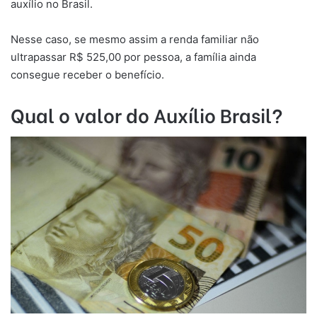
auxílio no Brasil.
Nesse caso, se mesmo assim a renda familiar não
ultrapassar R$ 525,00 por pessoa, a família ainda
consegue receber o benefício.
Qual o valor do Auxílio Brasil?