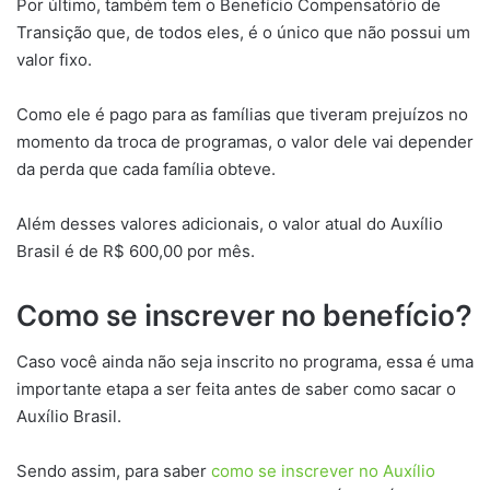
Por último, também tem o Benefício Compensatório de
Transição que, de todos eles, é o único que não possui um
valor fixo.
Como ele é pago para as famílias que tiveram prejuízos no
momento da troca de programas, o valor dele vai depender
da perda que cada família obteve.
Além desses valores adicionais, o valor atual do Auxílio
Brasil é de R$ 600,00 por mês.
Como se inscrever no benefício?
Caso você ainda não seja inscrito no programa, essa é uma
importante etapa a ser feita antes de saber como sacar o
Auxílio Brasil.
Sendo assim, para saber
como se inscrever no Auxílio