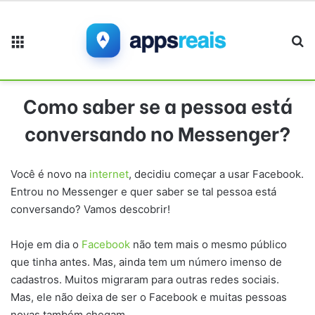
Menu
Pr
Como saber se a pessoa está
conversando no Messenger?
Você é novo na
internet
, decidiu começar a usar Facebook.
Entrou no Messenger e quer saber se tal pessoa está
conversando? Vamos descobrir!
Hoje em dia o
Facebook
não tem mais o mesmo público
que tinha antes. Mas, ainda tem um número imenso de
cadastros. Muitos migraram para outras redes sociais.
Mas, ele não deixa de ser o Facebook e muitas pessoas
novas também chegam.