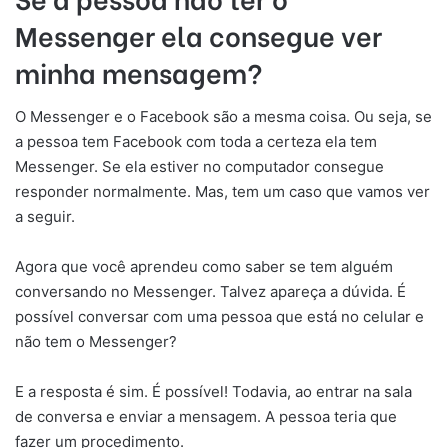
Messenger ela consegue ver
minha mensagem?
O Messenger e o Facebook são a mesma coisa. Ou seja, se
a pessoa tem Facebook com toda a certeza ela tem
Messenger. Se ela estiver no computador consegue
responder normalmente. Mas, tem um caso que vamos ver
a seguir.
Agora que você aprendeu como saber se tem alguém
conversando no Messenger. Talvez apareça a dúvida. É
possível conversar com uma pessoa que está no celular e
não tem o Messenger?
E a resposta é sim. É possível! Todavia, ao entrar na sala
de conversa e enviar a mensagem. A pessoa teria que
fazer um procedimento.