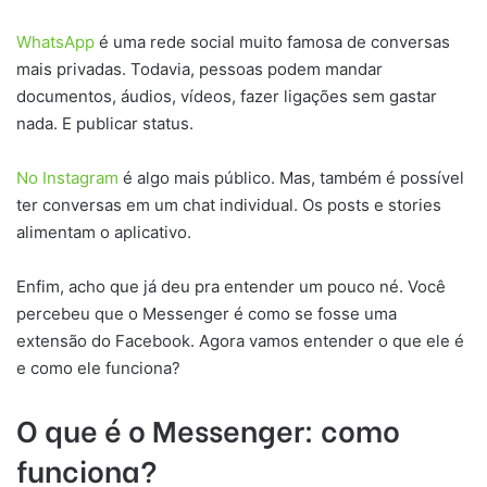
WhatsApp
é uma rede social muito famosa de conversas
mais privadas. Todavia, pessoas podem mandar
documentos, áudios, vídeos, fazer ligações sem gastar
nada. E publicar status.
No Instagram
é algo mais público. Mas, também é possível
ter conversas em um chat individual. Os posts e stories
alimentam o aplicativo.
Enfim, acho que já deu pra entender um pouco né. Você
percebeu que o Messenger é como se fosse uma
extensão do Facebook. Agora vamos entender o que ele é
e como ele funciona?
O que é o Messenger: como
funciona?