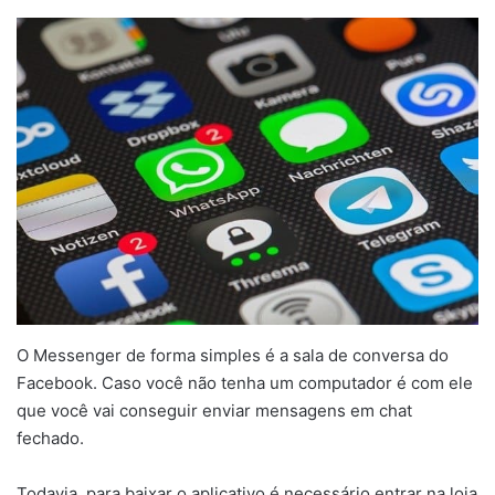
O Messenger de forma simples é a sala de conversa do
Facebook. Caso você não tenha um computador é com ele
que você vai conseguir enviar mensagens em chat
fechado.
Todavia, para baixar o aplicativo é necessário entrar na loja