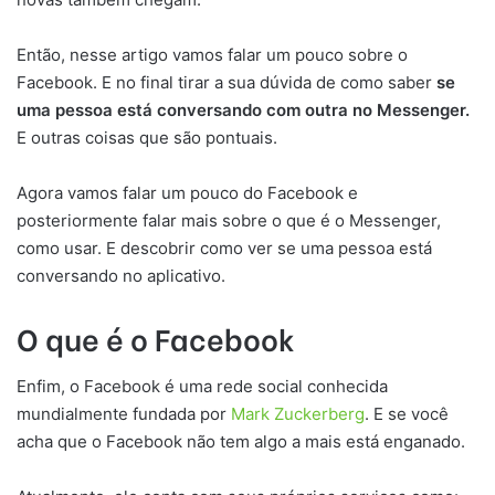
Então, nesse artigo vamos falar um pouco sobre o
Facebook. E no final tirar a sua dúvida de como saber
se
uma pessoa está conversando com outra no Messenger.
E outras coisas que são pontuais.
Agora vamos falar um pouco do Facebook e
posteriormente falar mais sobre o que é o Messenger,
como usar. E descobrir como ver se uma pessoa está
conversando no aplicativo.
O que é o Facebook
Enfim, o Facebook é uma rede social conhecida
mundialmente fundada por
Mark Zuckerberg
. E se você
acha que o Facebook não tem algo a mais está enganado.