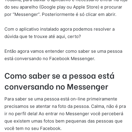
do seu aparelho (Google play ou Apple Store) e procurar
por “Messenger”. Posteriormente é só clicar em abrir.
Com o aplicativo instalado agora podemos resolver a
dúvida que te trouxe até aqui, certo?
Então agora vamos entender como saber se uma pessoa
está conversando no Facebook Messenger.
Como saber se a pessoa está
conversando no Messenger
Para saber se uma pessoa está on-line primeiramente
precisamos se atentar na foto da pessoa. Calma, não é pra
ir no perfil dela! Ao entrar no Messenger você perceberá
que existem umas fotos bem pequenas das pessoas que
você tem no seu Facebook.