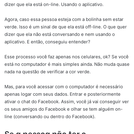
dizer que ela está on-line. Usando o aplicativo.
Agora, caso essa pessoa esteja com a bolinha sem estar
verde. Isso é um sinal de que ela está off-line. O que quer
dizer que ela não está conversando e nem usando o
aplicativo. E então, conseguiu entender?
Esse processo você faz apenas nos celulares, ok? Se você
está no computador é mais simples ainda. Não muda quase
nada na questão de verificar a cor verde.
Mas, para você acessar com o computador é necessário
apenas logar com seus dados. Entrar e posteriormente
ativar o chat do Facebook. Assim, você já vai conseguir ver
os seus amigos do Facebook e olhar se tem alguém on-
line (conversando ou dentro do Facebook).
Se a pessoa não ter o