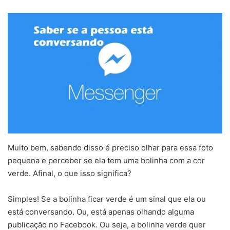
Muito bem, sabendo disso é preciso olhar para essa foto
pequena e perceber se ela tem uma bolinha com a cor
verde. Afinal, o que isso significa?
Simples! Se a bolinha ficar verde é um sinal que ela ou
está conversando. Ou, está apenas olhando alguma
publicação no Facebook. Ou seja, a bolinha verde quer