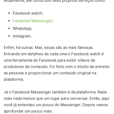
Atualmente, ele conta com seus próprios serviços como:
Facebook watch;
Facebook Messenger
;
WhatsApp;
Instagram.
Enfim, há outras. Mas, essas são as mais famosas.
Entrando em detalhes de cada uma o Facebook watch é
uma ferramenta do Facebook para exibir vídeos de
produtores de conteúdo. Foi feito com o intuito de entreter
as pessoas e proporcionar um conteúdo original na
plataforma.
Já o Facebook Messenger também é da plataforma. Nada
mais nada menos que um lugar para conversar. Então, aqui
você já entendeu um pouco do Messenger. Depois vamos
aprofundar um pouco mais.