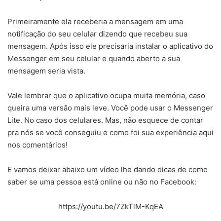
Primeiramente ela receberia a mensagem em uma
notificação do seu celular dizendo que recebeu sua
mensagem. Após isso ele precisaria instalar o aplicativo do
Messenger em seu celular e quando aberto a sua
mensagem seria vista.
Vale lembrar que o aplicativo ocupa muita memória, caso
queira uma versão mais leve. Você pode usar o Messenger
Lite. No caso dos celulares. Mas, não esquece de contar
pra nós se você conseguiu e como foi sua experiência aqui
nos comentários!
E vamos deixar abaixo um vídeo lhe dando dicas de como
saber se uma pessoa está online ou não no Facebook:
https://youtu.be/7ZkTlM-KqEA