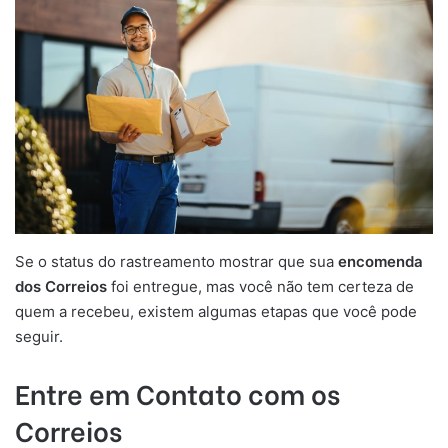
Se o status do rastreamento mostrar que sua
encomenda
dos Correios
foi entregue, mas você não tem certeza de
quem a recebeu, existem algumas etapas que você pode
seguir.
Entre em Contato com os
Correios