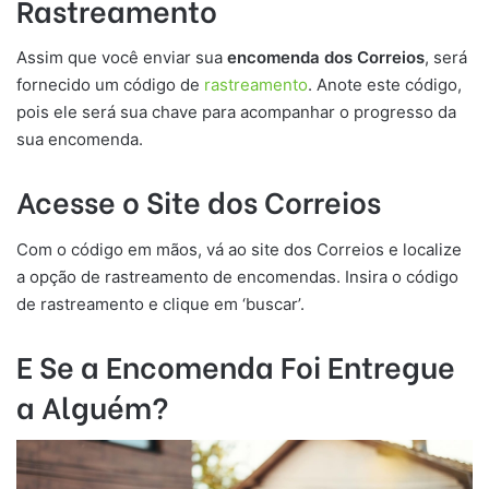
Rastreamento
Assim que você enviar sua
encomenda dos Correios
, será
fornecido um código de
rastreamento
. Anote este código,
pois ele será sua chave para acompanhar o progresso da
sua encomenda.
Acesse o Site dos Correios
Com o código em mãos, vá ao site dos Correios e localize
a opção de rastreamento de encomendas. Insira o código
de rastreamento e clique em ‘buscar’.
E Se a Encomenda Foi Entregue
a Alguém?