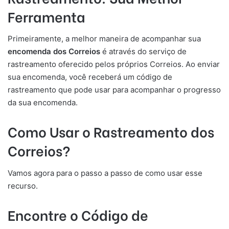
Ferramenta
Primeiramente, a melhor maneira de acompanhar sua
encomenda dos Correios
é através do serviço de
rastreamento oferecido pelos próprios Correios. Ao enviar
sua encomenda, você receberá um código de
rastreamento que pode usar para acompanhar o progresso
da sua encomenda.
Como Usar o Rastreamento dos
Correios?
Vamos agora para o passo a passo de como usar esse
recurso.
Encontre o Código de