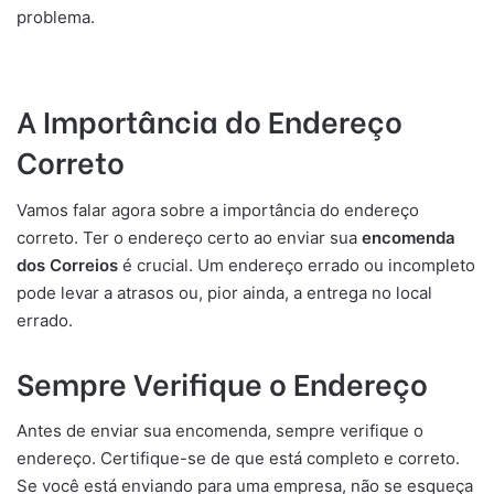
problema.
A Importância do Endereço
Correto
Vamos falar agora sobre a importância do endereço
correto. Ter o endereço certo ao enviar sua
encomenda
dos Correios
é crucial. Um endereço errado ou incompleto
pode levar a atrasos ou, pior ainda, a entrega no local
errado.
Sempre Verifique o Endereço
Antes de enviar sua encomenda, sempre verifique o
endereço. Certifique-se de que está completo e correto.
Se você está enviando para uma empresa, não se esqueça