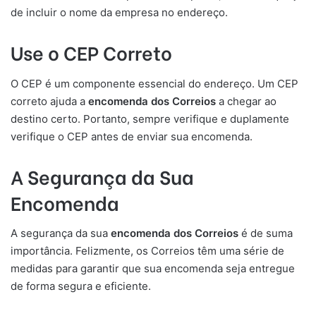
de incluir o nome da empresa no endereço.
Use o CEP Correto
O CEP é um componente essencial do endereço. Um CEP
correto ajuda a
encomenda dos Correios
a chegar ao
destino certo. Portanto, sempre verifique e duplamente
verifique o CEP antes de enviar sua encomenda.
A Segurança da Sua
Encomenda
A segurança da sua
encomenda dos Correios
é de suma
importância. Felizmente, os Correios têm uma série de
medidas para garantir que sua encomenda seja entregue
de forma segura e eficiente.