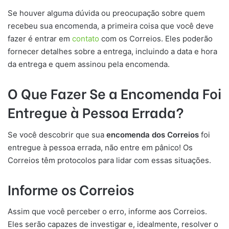
Se houver alguma dúvida ou preocupação sobre quem
recebeu sua encomenda, a primeira coisa que você deve
fazer é entrar em
contato
com os Correios. Eles poderão
fornecer detalhes sobre a entrega, incluindo a data e hora
da entrega e quem assinou pela encomenda.
O Que Fazer Se a Encomenda Foi
Entregue à Pessoa Errada?
Se você descobrir que sua
encomenda dos Correios
foi
entregue à pessoa errada, não entre em pânico! Os
Correios têm protocolos para lidar com essas situações.
Informe os Correios
Assim que você perceber o erro, informe aos Correios.
Eles serão capazes de investigar e, idealmente, resolver o