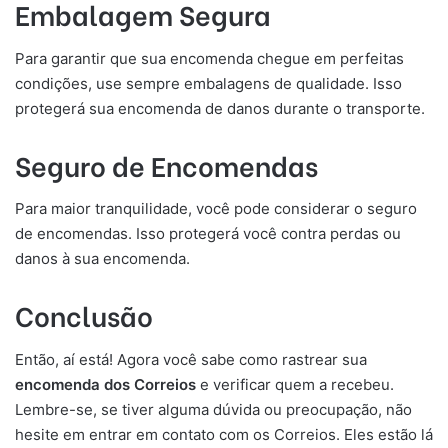
Embalagem Segura
Para garantir que sua encomenda chegue em perfeitas
condições, use sempre embalagens de qualidade. Isso
protegerá sua encomenda de danos durante o transporte.
Seguro de Encomendas
Para maior tranquilidade, você pode considerar o seguro
de encomendas. Isso protegerá você contra perdas ou
danos à sua encomenda.
Conclusão
Então, aí está! Agora você sabe como rastrear sua
encomenda dos Correios
e verificar quem a recebeu.
Lembre-se, se tiver alguma dúvida ou preocupação, não
hesite em entrar em contato com os Correios. Eles estão lá