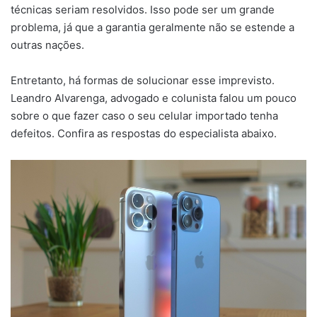
técnicas seriam resolvidos. Isso pode ser um grande
problema, já que a garantia geralmente não se estende a
outras nações.
Entretanto, há formas de solucionar esse imprevisto.
Leandro Alvarenga, advogado e colunista falou um pouco
sobre o que fazer caso o seu celular importado tenha
defeitos. Confira as respostas do especialista abaixo.