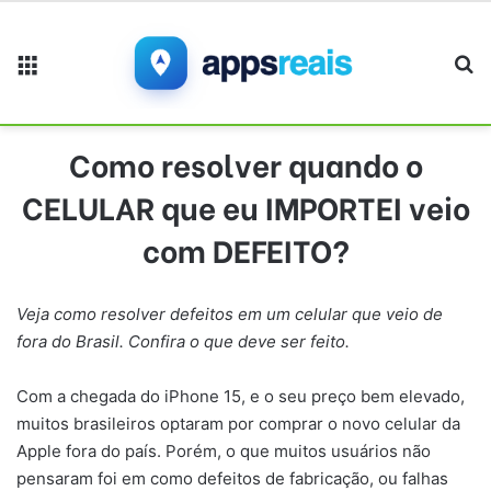
Menu
Pr
Como resolver quando o
CELULAR que eu IMPORTEI veio
com DEFEITO?
Veja como resolver defeitos em um celular que veio de
fora do Brasil. Confira o que deve ser feito.
Com a chegada do iPhone 15, e o seu preço bem elevado,
muitos brasileiros optaram por comprar o novo celular da
Apple fora do país. Porém, o que muitos usuários não
pensaram foi em como defeitos de fabricação, ou falhas