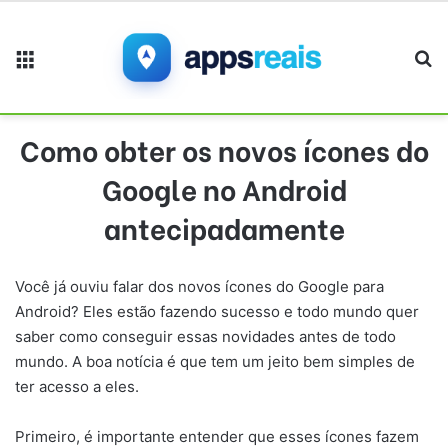
Menu
Pr
Como obter os novos ícones do
Google no Android
antecipadamente
Você já ouviu falar dos novos ícones do Google para
Android? Eles estão fazendo sucesso e todo mundo quer
saber como conseguir essas novidades antes de todo
mundo. A boa notícia é que tem um jeito bem simples de
ter acesso a eles.
Primeiro, é importante entender que esses ícones fazem