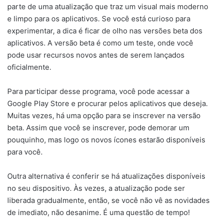
parte de uma atualização que traz um visual mais moderno
e limpo para os aplicativos. Se você está curioso para
experimentar, a dica é ficar de olho nas versões beta dos
aplicativos. A versão beta é como um teste, onde você
pode usar recursos novos antes de serem lançados
oficialmente.
Para participar desse programa, você pode acessar a
Google Play Store e procurar pelos aplicativos que deseja.
Muitas vezes, há uma opção para se inscrever na versão
beta. Assim que você se inscrever, pode demorar um
pouquinho, mas logo os novos ícones estarão disponíveis
para você.
Outra alternativa é conferir se há atualizações disponíveis
no seu dispositivo. Às vezes, a atualização pode ser
liberada gradualmente, então, se você não vê as novidades
de imediato, não desanime. É uma questão de tempo!