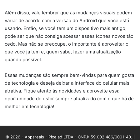
Além disso, vale lembrar que as mudanças visuais podem
variar de acordo com a versão do Android que você está
usando. Então, se você tem um dispositivo mais antigo,
pode ser que não consiga acessar esses ícones novos tão
cedo. Mas não se preocupe, o importante é aproveitar o
que você já tem e, quem sabe, fazer uma atualização
quando possível.
Essas mudanças são sempre bem-vindas para quem gosta
de tecnologia e deseja deixar a interface do celular mais
atrativa. Fique atento às novidades e aproveite essa
oportunidade de estar sempre atualizado com o que há de
melhor em tecnologia!
© 2026 - Appsreais - Pixelad LTDA - CNPJ: 59.002.486/0001-40. |