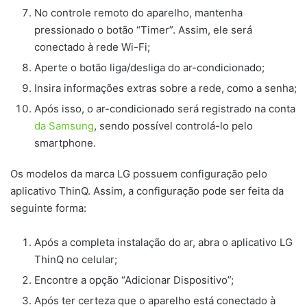
No controle remoto do aparelho, mantenha
pressionado o botão “Timer”. Assim, ele será
conectado à rede Wi-Fi;
Aperte o botão liga/desliga do ar-condicionado;
Insira informações extras sobre a rede, como a senha;
Após isso, o ar-condicionado será registrado na conta
da Samsung
, sendo possível controlá-lo pelo
smartphone.
Os modelos da marca LG possuem configuração pelo
aplicativo ThinQ. Assim, a configuração pode ser feita da
seguinte forma:
Após a completa instalação do ar, abra o aplicativo LG
ThinQ no celular;
Encontre a opção “Adicionar Dispositivo”;
Após ter certeza que o aparelho está conectado à