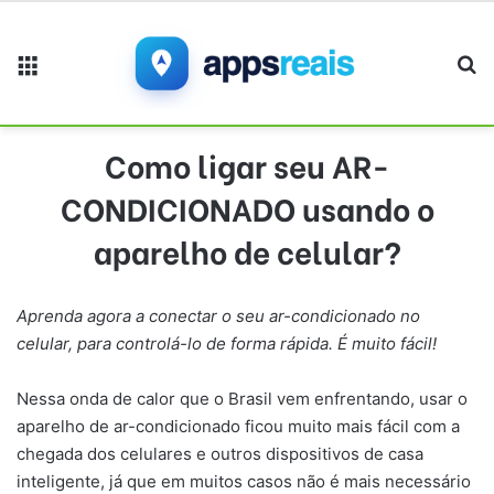
Menu
Pr
Como ligar seu AR-
CONDICIONADO usando o
aparelho de celular?
Aprenda agora a conectar o seu ar-condicionado no
celular, para controlá-lo de forma rápida. É muito fácil!
Nessa onda de calor que o Brasil vem enfrentando, usar o
aparelho de ar-condicionado ficou muito mais fácil com a
chegada dos celulares e outros dispositivos de casa
inteligente, já que em muitos casos não é mais necessário