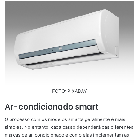
FOTO: PIXABAY
Ar-condicionado smart
O processo com os modelos smarts geralmente é mais
simples. No entanto, cada passo dependerá das diferentes
marcas de ar-condicionado e como elas implementam as