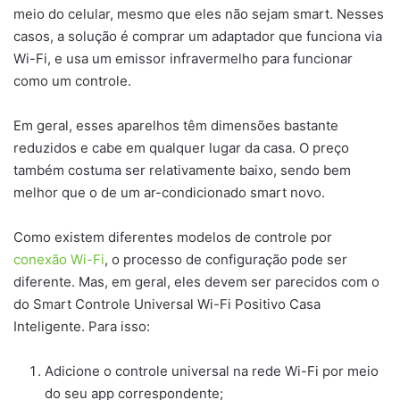
meio do celular, mesmo que eles não sejam smart. Nesses
casos, a solução é comprar um adaptador que funciona via
Wi-Fi, e usa um emissor infravermelho para funcionar
como um controle.
Em geral, esses aparelhos têm dimensões bastante
reduzidos e cabe em qualquer lugar da casa. O preço
também costuma ser relativamente baixo, sendo bem
melhor que o de um ar-condicionado smart novo.
Como existem diferentes modelos de controle por
conexão Wi-Fi
, o processo de configuração pode ser
diferente. Mas, em geral, eles devem ser parecidos com o
do Smart Controle Universal Wi-Fi Positivo Casa
Inteligente. Para isso:
Adicione o controle universal na rede Wi-Fi por meio
do seu app correspondente;