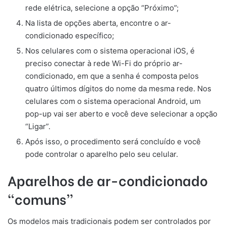
rede elétrica, selecione a opção “Próximo”;
Na lista de opções aberta, encontre o ar-
condicionado específico;
Nos celulares com o sistema operacional iOS, é
preciso conectar à rede Wi-Fi do próprio ar-
condicionado, em que a senha é composta pelos
quatro últimos dígitos do nome da mesma rede. Nos
celulares com o sistema operacional Android, um
pop-up vai ser aberto e você deve selecionar a opção
“Ligar”.
Após isso, o procedimento será concluído e você
pode controlar o aparelho pelo seu celular.
Aparelhos de ar-condicionado
“comuns”
Os modelos mais tradicionais podem ser controlados por