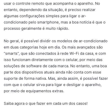
usar o controle remoto que acompanha o aparelho. No
entanto, dependendo da situação, é preciso realizar
algumas configurações simples para ligar o ar-
condicionado pelo smartphone, mas a boa notícia é que o
processo geralmente é muito rápido.
No geral, é possível dividir os modelos de ar-condicionado
em duas categorias hoje em dia. Os mais avançados são
“smarts”, que são conectados à rede Wi-Fi da casa, e com
isso funcionam diretamente com o celular, por meio das
soluções de software de cada marca. No entanto, uma boa
parte dos dispositivos atuais ainda não conta com esse
suporte de forma nativa. Mas, ainda assim, é possível fazer
com que o celular sirva para ligar e desligar o aparelho,
por meio de equipamentos extras.
Saiba agora o que fazer em cada um dos casos!