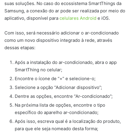
suas soluções. No caso do ecossistema SmartThings da
Samsung, a conexão do ar pode ser realizada por meio do
aplicativo, disponível para
celulares Android
e iOS.
Com isso, será necessário adicionar o ar-condicionado
como um novo dispositivo integrado à rede, através
dessas etapas:
Após a instalação do ar-condicionado, abra o app
SmartThing no celular;
Encontre o ícone de “+” e selecione-o;
Selecione a opção “Adicionar dispositivo”;
Dentre as opções, encontre “Ar-condicionado”;
Na próxima lista de opções, encontre o tipo
específico do aparelho ar-condicionado;
Após isso, escreva qual é a localização do produto,
para que ele seja nomeado desta forma;