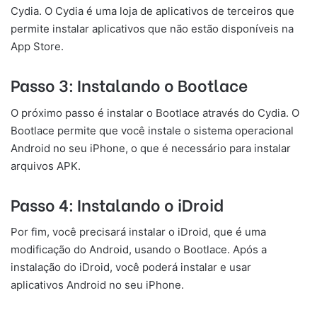
Cydia. O Cydia é uma loja de aplicativos de terceiros que
permite instalar aplicativos que não estão disponíveis na
App Store.
Passo 3: Instalando o Bootlace
O próximo passo é instalar o Bootlace através do Cydia. O
Bootlace permite que você instale o sistema operacional
Android no seu iPhone, o que é necessário para instalar
arquivos APK.
Passo 4: Instalando o iDroid
Por fim, você precisará instalar o iDroid, que é uma
modificação do Android, usando o Bootlace. Após a
instalação do iDroid, você poderá instalar e usar
aplicativos Android no seu iPhone.