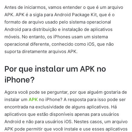
Antes de iniciarmos, vamos entender o que é um arquivo
APK. APK é a sigla para Android Package Kit, que é o
formato de arquivo usado pelo sistema operacional
Android para distribuição e instalação de aplicativos
móveis. No entanto, os iPhones usam um sistema
operacional diferente, conhecido como iOS, que não
suporta diretamente arquivos APK.
Por que instalar um APK no
iPhone?
Agora você pode se perguntar, por que alguém gostaria de
instalar um
APK
no iPhone? A resposta para isso pode ser
encontrada na exclusividade de alguns aplicativos. Há
aplicativos que estão disponíveis apenas para usuários
Android e não para usuários iOS. Nestes casos, um arquivo
APK pode permitir que você instale e use esses aplicativos