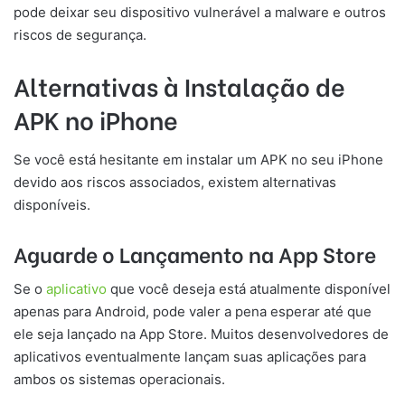
pode deixar seu dispositivo vulnerável a malware e outros
riscos de segurança.
Alternativas à Instalação de
APK no iPhone
Se você está hesitante em instalar um APK no seu iPhone
devido aos riscos associados, existem alternativas
disponíveis.
Aguarde o Lançamento na App Store
Se o
aplicativo
que você deseja está atualmente disponível
apenas para Android, pode valer a pena esperar até que
ele seja lançado na App Store. Muitos desenvolvedores de
aplicativos eventualmente lançam suas aplicações para
ambos os sistemas operacionais.