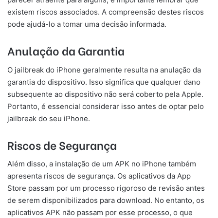
existem riscos associados. A compreensão destes riscos
pode ajudá-lo a tomar uma decisão informada.
Anulação da Garantia
O jailbreak do iPhone geralmente resulta na anulação da
garantia do dispositivo. Isso significa que qualquer dano
subsequente ao dispositivo não será coberto pela Apple.
Portanto, é essencial considerar isso antes de optar pelo
jailbreak do seu iPhone.
Riscos de Segurança
Além disso, a instalação de um APK no iPhone também
apresenta riscos de segurança. Os aplicativos da App
Store passam por um processo rigoroso de revisão antes
de serem disponibilizados para download. No entanto, os
aplicativos APK não passam por esse processo, o que