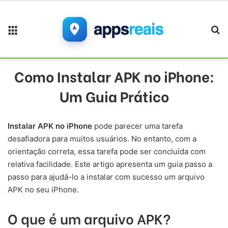
Menu
Pr
Como Instalar APK no iPhone:
Um Guia Prático
Instalar APK no iPhone
pode parecer uma tarefa
desafiadora para muitos usuários. No entanto, com a
orientação correta, essa tarefa pode ser concluída com
relativa facilidade. Este artigo apresenta um guia passo a
passo para ajudá-lo a instalar com sucesso um arquivo
APK no seu iPhone.
O que é um arquivo APK?