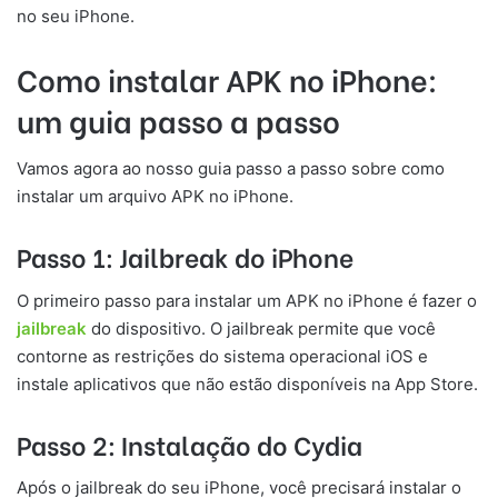
no seu iPhone.
Como instalar APK no iPhone:
um guia passo a passo
Vamos agora ao nosso guia passo a passo sobre como
instalar um arquivo APK no iPhone.
Passo 1: Jailbreak do iPhone
O primeiro passo para instalar um APK no iPhone é fazer o
jailbreak
do dispositivo. O jailbreak permite que você
contorne as restrições do sistema operacional iOS e
instale aplicativos que não estão disponíveis na App Store.
Passo 2: Instalação do Cydia
Após o jailbreak do seu iPhone, você precisará instalar o