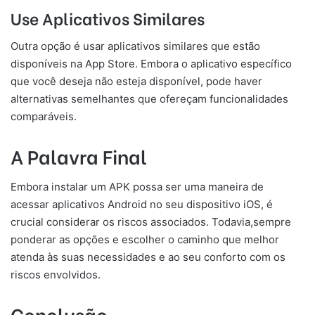
Use Aplicativos Similares
Outra opção é usar aplicativos similares que estão
disponíveis na App Store. Embora o aplicativo específico
que você deseja não esteja disponível, pode haver
alternativas semelhantes que ofereçam funcionalidades
comparáveis.
A Palavra Final
Embora instalar um APK possa ser uma maneira de
acessar aplicativos Android no seu dispositivo iOS, é
crucial considerar os riscos associados. Todavia,sempre
ponderar as opções e escolher o caminho que melhor
atenda às suas necessidades e ao seu conforto com os
riscos envolvidos.
Conclusão