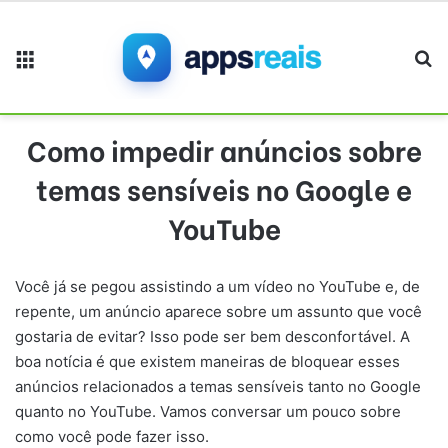
Menu
Pr
Como impedir anúncios sobre
temas sensíveis no Google e
YouTube
Você já se pegou assistindo a um vídeo no YouTube e, de
repente, um anúncio aparece sobre um assunto que você
gostaria de evitar? Isso pode ser bem desconfortável. A
boa notícia é que existem maneiras de bloquear esses
anúncios relacionados a temas sensíveis tanto no Google
quanto no YouTube. Vamos conversar um pouco sobre
como você pode fazer isso.