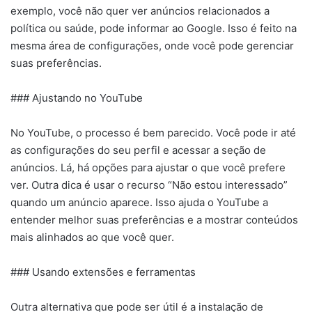
exemplo, você não quer ver anúncios relacionados a
política ou saúde, pode informar ao Google. Isso é feito na
mesma área de configurações, onde você pode gerenciar
suas preferências.
### Ajustando no YouTube
No YouTube, o processo é bem parecido. Você pode ir até
as configurações do seu perfil e acessar a seção de
anúncios. Lá, há opções para ajustar o que você prefere
ver. Outra dica é usar o recurso “Não estou interessado”
quando um anúncio aparece. Isso ajuda o YouTube a
entender melhor suas preferências e a mostrar conteúdos
mais alinhados ao que você quer.
### Usando extensões e ferramentas
Outra alternativa que pode ser útil é a instalação de