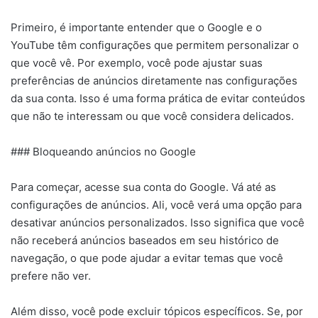
Primeiro, é importante entender que o Google e o
YouTube têm configurações que permitem personalizar o
que você vê. Por exemplo, você pode ajustar suas
preferências de anúncios diretamente nas configurações
da sua conta. Isso é uma forma prática de evitar conteúdos
que não te interessam ou que você considera delicados.
### Bloqueando anúncios no Google
Para começar, acesse sua conta do Google. Vá até as
configurações de anúncios. Ali, você verá uma opção para
desativar anúncios personalizados. Isso significa que você
não receberá anúncios baseados em seu histórico de
navegação, o que pode ajudar a evitar temas que você
prefere não ver.
Além disso, você pode excluir tópicos específicos. Se, por