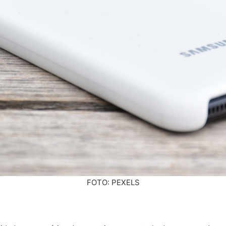
FOTO: PEXELS