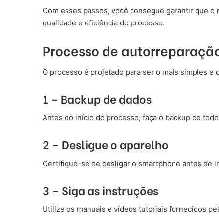
Com esses passos, você consegue garantir que o re
qualidade e eficiência do processo.
Processo de autorreparaçã
O processo é projetado para ser o mais simples e c
1 – Backup de dados
Antes do início do processo, faça o backup de tod
2 – Desligue o aparelho
Certifique-se de desligar o smartphone antes de in
3 – Siga as instruções
Utilize os manuais e vídeos tutoriais fornecidos p