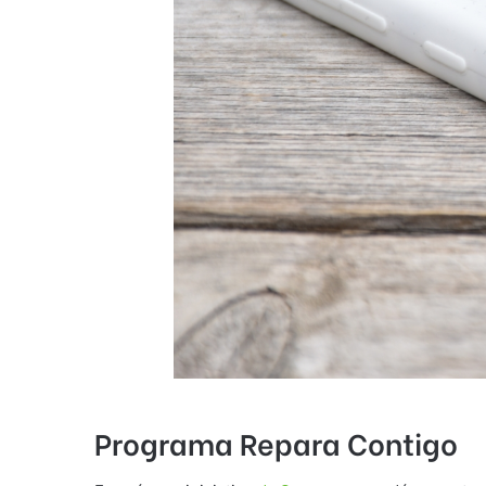
Programa Repara Contigo