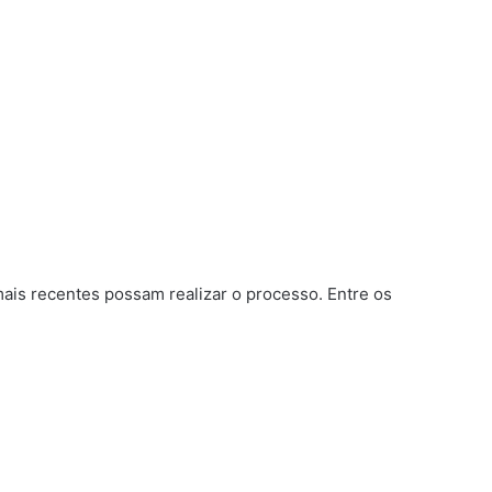
ais recentes possam realizar o processo. Entre os