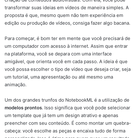
transformar suas ideias em vídeos de maneira simples. A
proposta é que, mesmo quem não tem experiência em
edição ou produção de vídeos, consiga fazer algo bacana.
Para começar, é bom ter em mente que você precisará de
um computador com acesso à internet. Assim que entrar
na plataforma, você se depara com uma interface
amigável, que orienta você em cada passo. A ideia é que
você possa escolher o tipo de vídeo que deseja criar, seja
um tutorial, uma apresentação ou até mesmo uma
animação.
Um dos grandes trunfos do NotebookML é a utilização de
modelos prontos
. Isso significa que você pode selecionar
um template que já tem um design atrativo e apenas
preencher com seu conteúdo. É como montar um quebra-
cabeça: você escolhe as peças e encaixa tudo de forma