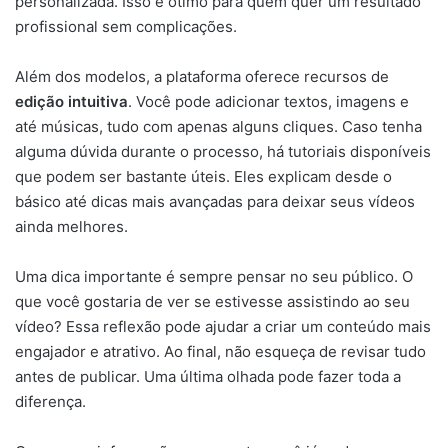
personalizada. Isso é ótimo para quem quer um resultado
profissional sem complicações.
Além dos modelos, a plataforma oferece recursos de
edição intuitiva
. Você pode adicionar textos, imagens e
até músicas, tudo com apenas alguns cliques. Caso tenha
alguma dúvida durante o processo, há tutoriais disponíveis
que podem ser bastante úteis. Eles explicam desde o
básico até dicas mais avançadas para deixar seus vídeos
ainda melhores.
Uma dica importante é sempre pensar no seu público. O
que você gostaria de ver se estivesse assistindo ao seu
vídeo? Essa reflexão pode ajudar a criar um conteúdo mais
engajador e atrativo. Ao final, não esqueça de revisar tudo
antes de publicar. Uma última olhada pode fazer toda a
diferença.