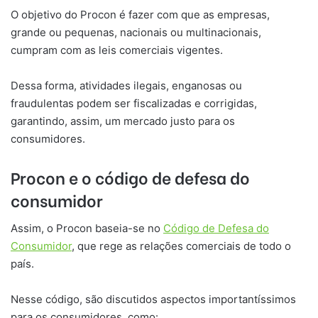
O objetivo do Procon é fazer com que as empresas,
grande ou pequenas, nacionais ou multinacionais,
cumpram com as leis comerciais vigentes.
Dessa forma, atividades ilegais, enganosas ou
fraudulentas podem ser fiscalizadas e corrigidas,
garantindo, assim, um mercado justo para os
consumidores.
Procon e o código de defesa do
consumidor
Assim, o Procon baseia-se no
Código de Defesa do
Consumidor
, que rege as relações comerciais de todo o
país.
Nesse código, são discutidos aspectos importantíssimos
para os consumidores, como: