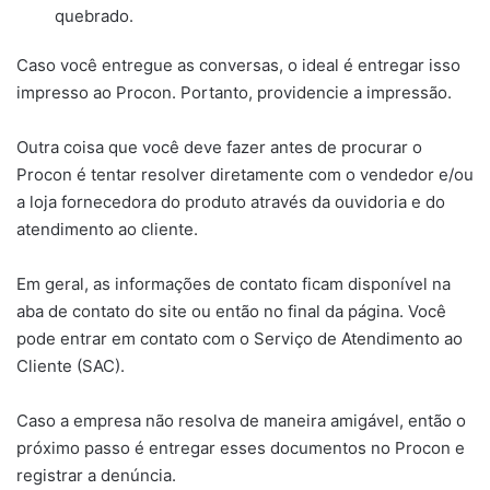
quebrado.
Caso você entregue as conversas, o ideal é entregar isso
impresso ao Procon. Portanto, providencie a impressão.
Outra coisa que você deve fazer antes de procurar o
Procon é tentar resolver diretamente com o vendedor e/ou
a loja fornecedora do produto através da ouvidoria e do
atendimento ao cliente.
Em geral, as informações de contato ficam disponível na
aba de contato do site ou então no final da página. Você
pode entrar em contato com o Serviço de Atendimento ao
Cliente (SAC).
Caso a empresa não resolva de maneira amigável, então o
próximo passo é entregar esses documentos no Procon e
registrar a denúncia.