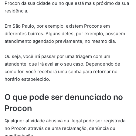
Procon da sua cidade ou no que está mais próximo da sua
residência.
Em São Paulo, por exemplo, existem Procons em
diferentes bairros. Alguns deles, por exemplo, possuem
atendimento agendado previamente, no mesmo dia.
Ou seja, você irá passar por uma triagem com um
atendente, que irá avaliar o seu caso. Dependendo de
como for, você receberá uma senha para retornar no
horário estabelecido.
O que pode ser denunciado no
Procon
Qualquer atividade abusiva ou ilegal pode ser registrada
no Procon através de uma reclamação, denúncia ou
manifestação.