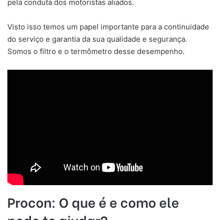
pela conduta dos motoristas aliados.
Visto isso temos um papel importante para a continuidade
do serviço e garantia da sua qualidade e segurança.
Somos o filtro e o termômetro desse desempenho.
Procon: O que é e como ele
pode te ajudar?