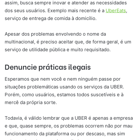
assim, busca sempre inovar e atender as necessidades
dos seus usuários. Exemplo mais recente é a
UberEats
,
serviço de entrega de comida à domicílio.
Apesar dos problemas envolvendo o nome da
multinacional, é preciso aceitar que, de forma geral, é um
serviço de utilidade pública e muito requisitado.
Denuncie práticas ilegais
Esperamos que nem você e nem ninguém passe por
situações problemáticas usando os serviços da UBER.
Porém, como usuários, estamos todos suscetíveis e à
mercê da própria sorte.
Todavia, é válido lembrar que a UBER é apenas a empresa
e que, quase sempre, os problemas ocorrem não por mau
funcionamento da plataforma ou por descaso, mas sim