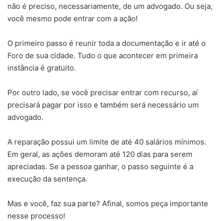
não é preciso, necessariamente, de um advogado. Ou seja,
você mesmo pode entrar com a ação!
O primeiro passo é reunir toda a documentação e ir até o
Foro de sua cidade. Tudo o que acontecer em primeira
instância é gratuito.
Por outro lado, se você precisar entrar com recurso, aí
precisará pagar por isso e também será necessário um
advogado.
A reparação possui um limite de até 40 salários mínimos.
Em geral, as ações demoram até 120 dias para serem
apreciadas. Se a pessoa ganhar, o passo seguinte é a
execução da sentença.
Mas e você, faz sua parte? Afinal, somos peça importante
nesse processo!