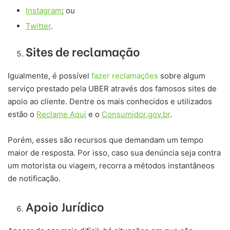
Instagram
; ou
Twitter
.
Sites de reclamação
Igualmente, é possível
fazer reclamações
sobre algum
serviço prestado pela UBER através dos famosos sites de
apoio ao cliente. Dentre os mais conhecidos e utilizados
estão o
Reclame Aqui
e o
Consumidor.gov.br
.
Porém, esses são recursos que demandam um tempo
maior de resposta. Por isso, caso sua denúncia seja contra
um motorista ou viagem, recorra a métodos instantâneos
de notificação.
Apoio Jurídico