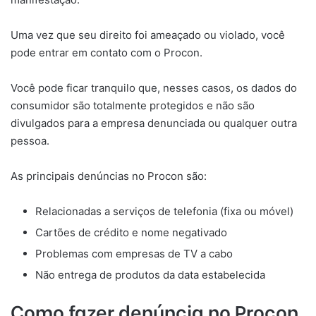
Uma vez que seu direito foi ameaçado ou violado, você
pode entrar em contato com o Procon.
Você pode ficar tranquilo que, nesses casos, os dados do
consumidor são totalmente protegidos e não são
divulgados para a empresa denunciada ou qualquer outra
pessoa.
As principais denúncias no Procon são:
Relacionadas a serviços de telefonia (fixa ou móvel)
Cartões de crédito e nome negativado
Problemas com empresas de TV a cabo
Não entrega de produtos da data estabelecida
Como fazer denúncia no Procon