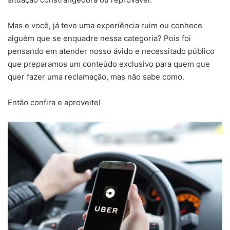
Mas e você, já teve uma experiência ruim ou conhece
alguém que se enquadre nessa categoria? Pois foi
pensando em atender nosso ávido e necessitado público
que preparamos um conteúdo exclusivo para quem que
quer fazer uma reclamação, mas não sabe como.
Então confira e aproveite!