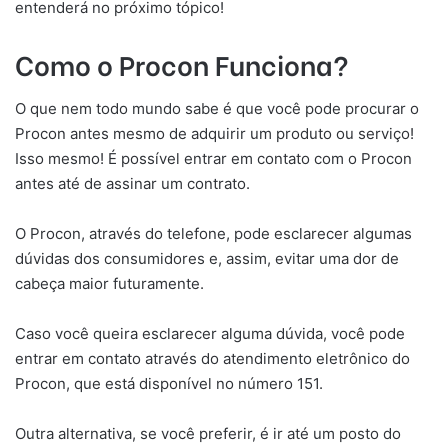
entenderá no próximo tópico!
Como o Procon Funciona?
O que nem todo mundo sabe é que você pode procurar o
Procon antes mesmo de adquirir um produto ou serviço!
Isso mesmo! É possível entrar em contato com o Procon
antes até de assinar um contrato.
O Procon, através do telefone, pode esclarecer algumas
dúvidas dos consumidores e, assim, evitar uma dor de
cabeça maior futuramente.
Caso você queira esclarecer alguma dúvida, você pode
entrar em contato através do atendimento eletrônico do
Procon, que está disponível no número 151.
Outra alternativa, se você preferir, é ir até um posto do