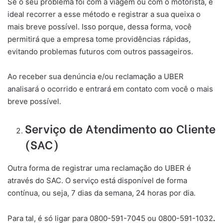
Se o seu problema foi com a viagem ou com o motorista, é
ideal recorrer a esse método e registrar a sua queixa o
mais breve possível. Isso porque, dessa forma, você
permitirá que a empresa tome providências rápidas,
evitando problemas futuros com outros passageiros.
Ao receber sua denúncia e/ou reclamação a UBER
analisará o ocorrido e entrará em contato com você o mais
breve possível.
Serviço de Atendimento ao Cliente
(SAC)
Outra forma de registrar uma reclamação do UBER é
através do SAC. O serviço está disponível de forma
contínua, ou seja, 7 dias da semana, 24 horas por dia.
Para tal, é só ligar para 0800-591-7045 ou 0800-591-1032
.