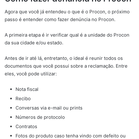
Agora que você já entendeu o que é o Procon, o próximo
passo é entender como fazer denúncia no Procon.
A primeira etapa é ir verificar qual é a unidade do Procon
da sua cidade e/ou estado.
Antes de ir até lá, entretanto, o ideal é reunir todos os
documentos que você possui sobre a reclamação. Entre
eles, você pode utilizar:
Nota fiscal
Recibo
Conversas via e-mail ou prints
Números de protocolo
Contratos
Fotos do produto caso tenha vindo com defeito ou