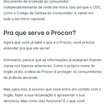
documento de proteção ao consumidor,
independentemente de onde ele mora. Isso porque o CDC,
como o Código de Defesa do Consumidor, é valido em
todo o território nacional.
Pra que serve o Procon?
Agora que você já sabe o que é o Procon, você precisa
entender pra que ele serve!
Entretanto, parece que as informações já acabaram ficando
claras nos tópicos anteriores. Como o próprio nome do
órgão já diz, a ideia do Procon é proteger os consumidores
de práticas abusivas.
Mas, para isso, é preciso que você entre em contato com o
órgão, fazer a sua reclamação e apresentar a sua
denúncia. Mas como isso funciona? É o que você