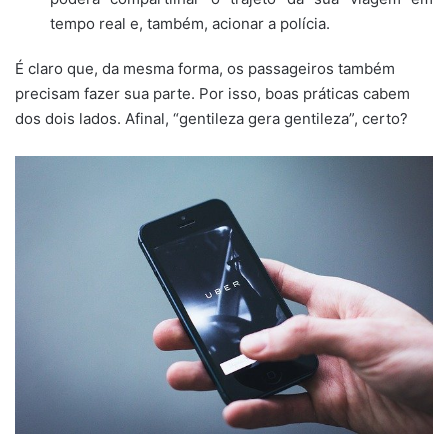
tempo real e, também, acionar a polícia.
É claro que, da mesma forma, os passageiros também
precisam fazer sua parte. Por isso, boas práticas cabem
dos dois lados. Afinal, “gentileza gera gentileza”, certo?