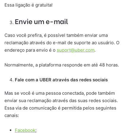
Essa ligação é gratuita!
Envie um e-mail
Caso você prefira, é possível também enviar uma
reclamação através do e-mail de suporte ao usuário. O
endereço para envio é o
suport@uber.com
.
Normalmente, a plataforma responde em até 48 horas.
Fale com a UBER através das redes sociais
Mas se você é uma pessoa conectada, pode também
enviar sua reclamação através das suas redes sociais.
Essa via de comunicação é permitida pelos seguintes
canais:
Facebook
;