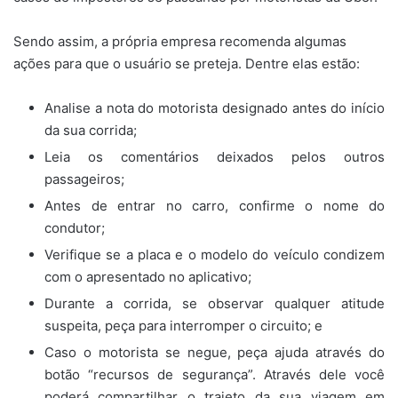
Sendo assim, a própria empresa recomenda algumas
ações para que o usuário se preteja. Dentre elas estão:
Analise a nota do motorista designado antes do início
da sua corrida;
Leia os comentários deixados pelos outros
passageiros;
Antes de entrar no carro, confirme o nome do
condutor;
Verifique se a placa e o modelo do veículo condizem
com o apresentado no aplicativo;
Durante a corrida, se observar qualquer atitude
suspeita, peça para interromper o circuito; e
Caso o motorista se negue, peça ajuda através do
botão “recursos de segurança”. Através dele você
poderá compartilhar o trajeto da sua viagem em