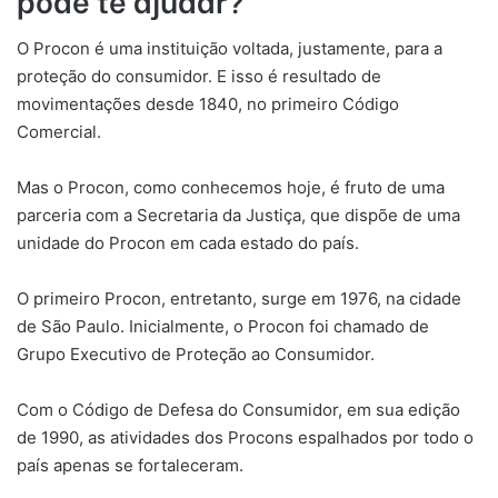
O Procon é uma instituição voltada, justamente, para a
proteção do consumidor. E isso é resultado de
movimentações desde 1840, no primeiro Código
Comercial.
Mas o Procon, como conhecemos hoje, é fruto de uma
parceria com a Secretaria da Justiça, que dispõe de uma
unidade do Procon em cada estado do país.
O primeiro Procon, entretanto, surge em 1976, na cidade
de São Paulo. Inicialmente, o Procon foi chamado de
Grupo Executivo de Proteção ao Consumidor.
Com o Código de Defesa do Consumidor, em sua edição
de 1990, as atividades dos Procons espalhados por todo o
país apenas se fortaleceram.