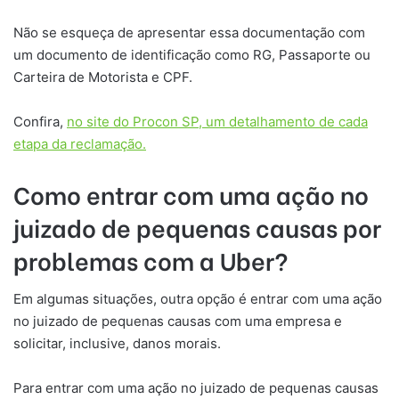
Não se esqueça de apresentar essa documentação com
um documento de identificação como RG, Passaporte ou
Carteira de Motorista e CPF.
Confira,
no site do Procon SP, um detalhamento de cada
etapa da reclamação.
Como entrar com uma ação no
juizado de pequenas causas por
problemas com a Uber?
Em algumas situações, outra opção é entrar com uma ação
no juizado de pequenas causas com uma empresa e
solicitar, inclusive, danos morais.
Para entrar com uma ação no juizado de pequenas causas