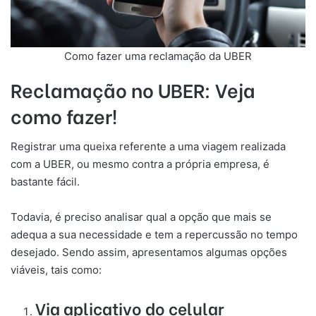
Como fazer uma reclamação da UBER
Reclamação no UBER: Veja
como fazer!
Registrar uma queixa referente a uma viagem realizada
com a UBER, ou mesmo contra a própria empresa, é
bastante fácil.
Todavia, é preciso analisar qual a opção que mais se
adequa a sua necessidade e tem a repercussão no tempo
desejado. Sendo assim, apresentamos algumas opções
viáveis, tais como:
Via aplicativo do celular