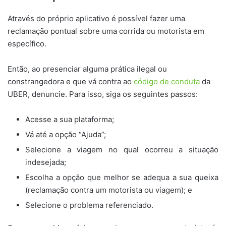
Através do próprio aplicativo é possível fazer uma
reclamação pontual sobre uma corrida ou motorista em
específico.
Então, ao presenciar alguma prática ilegal ou
constrangedora e que vá contra ao
código de conduta
da
UBER, denuncie. Para isso, siga os seguintes passos:
Acesse a sua plataforma;
Vá até a opção “Ajuda”;
Selecione a viagem no qual ocorreu a situação
indesejada;
Escolha a opção que melhor se adequa a sua queixa
(reclamação contra um motorista ou viagem); e
Selecione o problema referenciado.