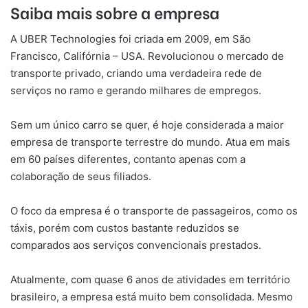
Saiba mais sobre a empresa
A UBER Technologies foi criada em 2009, em São
Francisco, Califórnia – USA. Revolucionou o mercado de
transporte privado, criando uma verdadeira rede de
serviços no ramo e gerando milhares de empregos.
Sem um único carro se quer, é hoje considerada a maior
empresa de transporte terrestre do mundo. Atua em mais
em 60 países diferentes, contanto apenas com a
colaboração de seus filiados.
O foco da empresa é o transporte de passageiros, como os
táxis, porém com custos bastante reduzidos se
comparados aos serviços convencionais prestados.
Atualmente, com quase 6 anos de atividades em território
brasileiro, a empresa está muito bem consolidada. Mesmo