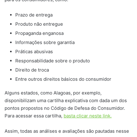
Prazo de entrega
Produto não entregue
Propaganda enganosa
Informações sobre garantia
Práticas abusivas
Responsabilidade sobre o produto
Direito de troca
Entre outros direitos básicos do consumidor
Alguns estados, como Alagoas, por exemplo,
disponibilizam uma cartilha explicativa com dada um dos
pontos propostos no Código de Defesa do Consumidor.
Para acessar essa cartilha,
basta clicar neste link.
Assim, todas as análises e avaliações são pautadas nesse