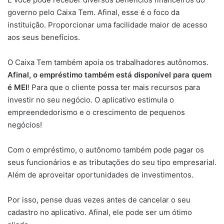
governo pelo Caixa Tem. Afinal, esse é o foco da
instituição. Proporcionar uma facilidade maior de acesso
aos seus benefícios.
O Caixa Tem também apoia os trabalhadores autônomos.
Afinal, o empréstimo também está disponível para quem
é MEI
! Para que o cliente possa ter mais recursos para
investir no seu negócio. O aplicativo estimula o
empreendedorismo e o crescimento de pequenos
negócios!
Com o empréstimo, o autônomo também pode pagar os
seus funcionários e as tributações do seu tipo empresarial.
Além de aproveitar oportunidades de investimentos.
Por isso, pense duas vezes antes de cancelar o seu
cadastro no aplicativo. Afinal, ele pode ser um ótimo