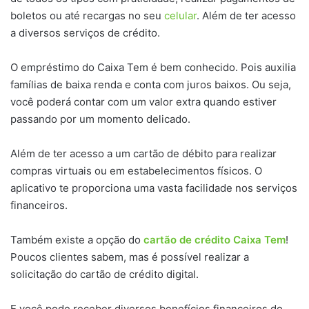
boletos ou até recargas no seu
celular
. Além de ter acesso
a diversos serviços de crédito.
O empréstimo do Caixa Tem é bem conhecido. Pois auxilia
famílias de baixa renda e conta com juros baixos. Ou seja,
você poderá contar com um valor extra quando estiver
passando por um momento delicado.
Além de ter acesso a um cartão de débito para realizar
compras virtuais ou em estabelecimentos físicos. O
aplicativo te proporciona uma vasta facilidade nos serviços
financeiros.
Também existe a opção do
cartão de crédito Caixa Tem
!
Poucos clientes sabem, mas é possível realizar a
solicitação do cartão de crédito digital.
E você pode receber diversos benefícios financeiros do