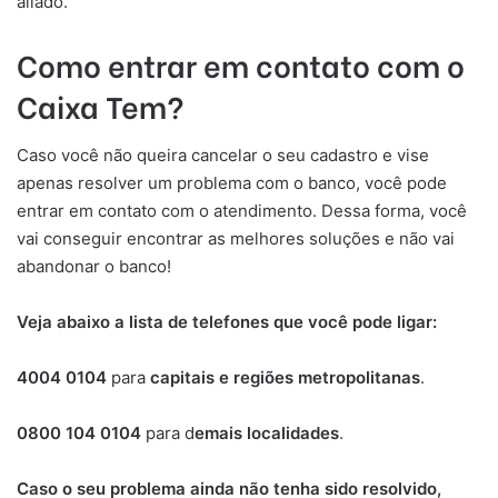
aliado.
Como entrar em contato com o
Caixa Tem?
Caso você não queira cancelar o seu cadastro e vise
apenas resolver um problema com o banco, você pode
entrar em contato com o atendimento. Dessa forma, você
vai conseguir encontrar as melhores soluções e não vai
abandonar o banco!
Veja abaixo a lista de telefones que você pode ligar:
4004 0104
para
capitais e regiões metropolitanas
.
0800 104 0104
para d
emais localidades
.
Caso o seu problema ainda não tenha sido resolvido,