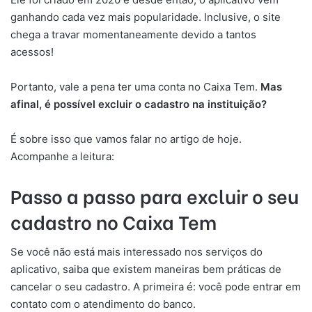
ganhando cada vez mais popularidade. Inclusive, o site
chega a travar momentaneamente devido a tantos
acessos!
Portanto, vale a pena ter uma conta no Caixa Tem.
Mas
afinal, é possível excluir o cadastro na instituição?
É sobre isso que vamos falar no artigo de hoje.
Acompanhe a leitura:
Passo a passo para excluir o seu
cadastro no Caixa Tem
Se você não está mais interessado nos serviços do
aplicativo, saiba que existem maneiras bem práticas de
cancelar o seu cadastro. A primeira é: você pode entrar em
contato com o atendimento do banco.