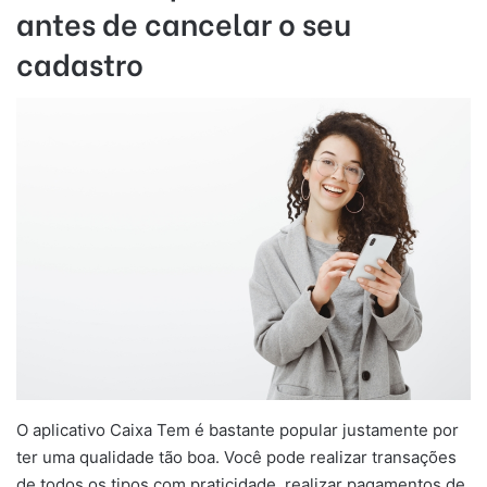
antes de cancelar o seu
cadastro
O aplicativo Caixa Tem é bastante popular justamente por
ter uma qualidade tão boa. Você pode realizar transações
de todos os tipos com praticidade, realizar pagamentos de