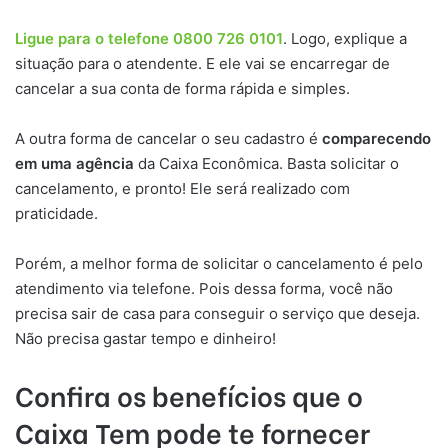
Ligue para o telefone 0800 726 0101
. Logo, explique a
situação para o atendente. E ele vai se encarregar de
cancelar a sua conta de forma rápida e simples.
A outra forma de cancelar o seu cadastro é
comparecendo
em uma agência
da Caixa Econômica. Basta solicitar o
cancelamento, e pronto! Ele será realizado com
praticidade.
Porém, a melhor forma de solicitar o cancelamento é pelo
atendimento via telefone. Pois dessa forma, você não
precisa sair de casa para conseguir o serviço que deseja.
Não precisa gastar tempo e dinheiro!
Confira os benefícios que o
Caixa Tem pode te fornecer