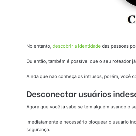
No entanto,
descobrir a identidade
das pessoas pod
Ou então, também é possível que o seu roteador j
Ainda que não conheça os intrusos, porém, você c
Desconectar usuários indes
Agora que você já sabe se tem alguém usando o se
Imediatamente é necessário bloquear o usuário ind
segurança.