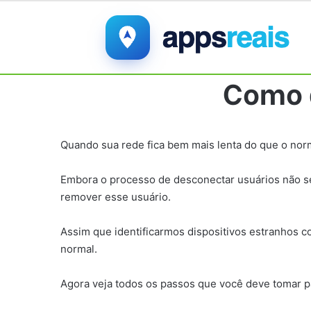
Como 
Quando sua rede fica bem mais lenta do que o nor
Embora o processo de desconectar usuários não seja
remover esse usuário.
Assim que identificarmos dispositivos estranhos c
normal.
Agora veja todos os passos que você deve tomar pa