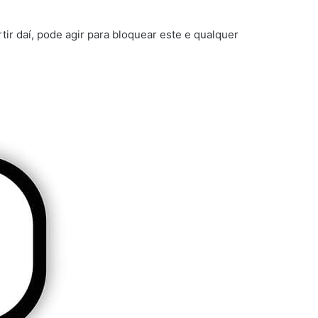
ir daí, pode agir para bloquear este e qualquer