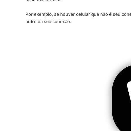
Por exemplo, se houver celular que não é seu conec
outro da sua conexão.