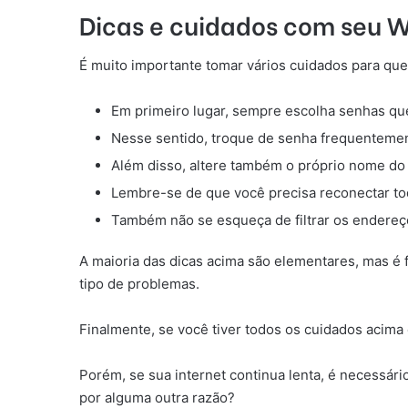
Dicas e cuidados com seu W
É muito importante tomar vários cuidados para qu
Em primeiro lugar, sempre escolha senhas que
Nesse sentido, troque de senha frequentemen
Além disso, altere também o próprio nome do W
Lembre-se de que você precisa reconectar tod
Também não se esqueça de filtrar os endere
A maioria das dicas acima são elementares, mas é 
tipo de problemas.
Finalmente, se você tiver todos os cuidados acima 
Porém, se sua internet continua lenta, é necessár
por alguma outra razão?