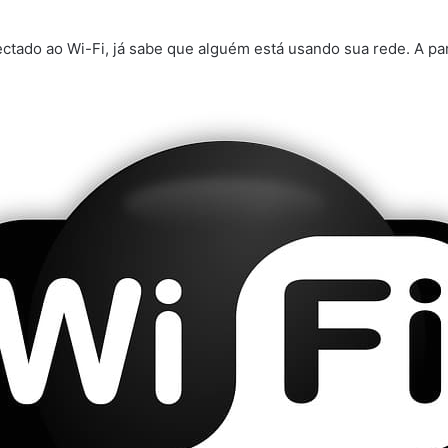
tado ao Wi-Fi, já sabe que alguém está usando sua rede. A part