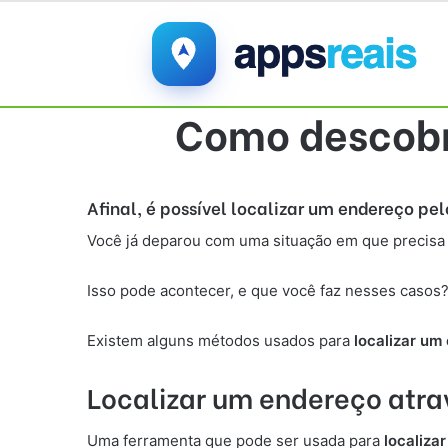
Como descobr
Afinal, é possível localizar um endereço pe
Você já deparou com uma situação em que precisa
Isso pode acontecer, e que você faz nesses casos
Existem alguns métodos usados para
localizar um
Localizar um endereço atra
Uma ferramenta que pode ser usada para
localiza