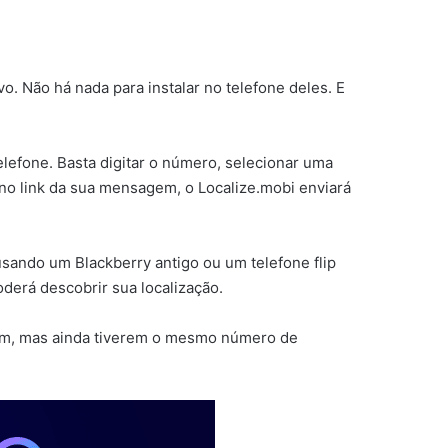
ivo. Não há nada para instalar no telefone deles. E
lefone. Basta digitar o número, selecionar uma
 no link da sua mensagem, o Localize.mobi enviará
sando um Blackberry antigo ou um telefone flip
derá descobrir sua localização.
erem, mas ainda tiverem o mesmo número de