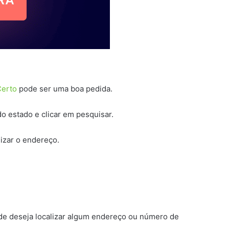
Certo
pode ser uma boa pedida.
do estado e clicar em pesquisar.
izar o endereço.
nde deseja localizar algum endereço ou número de