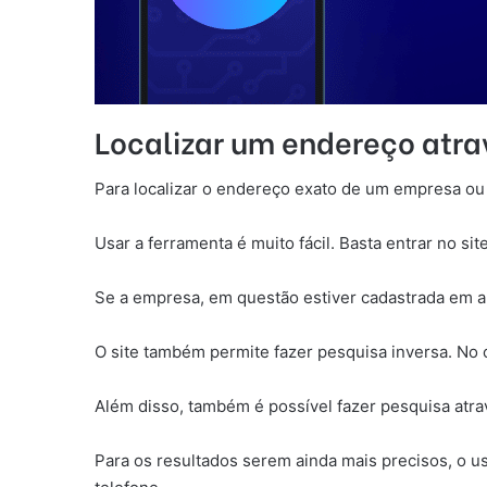
Localizar um endereço atra
Para localizar o endereço exato de um empresa ou
Usar a ferramenta é muito fácil. Basta entrar no si
Se a empresa, em questão estiver cadastrada em al
O site também permite fazer pesquisa inversa. No c
Além disso, também é possível fazer pesquisa atr
Para os resultados serem ainda mais precisos, o 