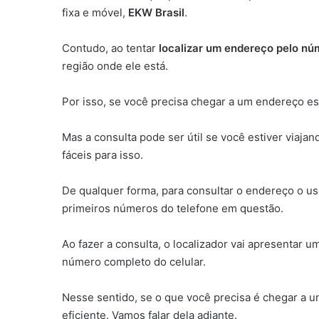
fixa e móvel,
EKW Brasil
.
Contudo, ao tentar
localizar um endereço pelo nú
região onde ele está.
Por isso, se você precisa chegar a um endereço es
Mas a consulta pode ser útil se você estiver viaj
fáceis para isso.
De qualquer forma, para consultar o endereço o u
primeiros números do telefone em questão.
Ao fazer a consulta, o localizador vai apresentar 
número completo do celular.
Nesse sentido, se o que você precisa é chegar a 
eficiente. Vamos falar dela adiante.