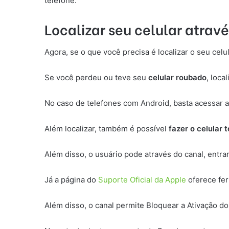
telefone.
Localizar seu celular atrav
Agora, se o que você precisa é localizar o seu ce
Se você perdeu ou teve seu
celular roubado
, loca
No caso de telefones com Android, basta acessar 
Além localizar, também é possível
fazer o celular 
Além disso, o usuário pode através do canal, entra
Já a página do
Suporte Oficial da Apple
oferece fer
Além disso, o canal permite Bloquear a Ativação do