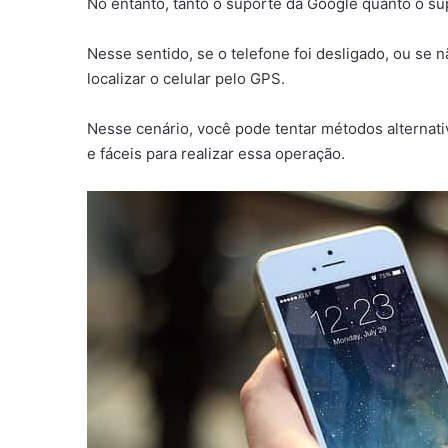
No entanto, tanto o suporte da Google quanto o sup
Nesse sentido, se o telefone foi desligado, ou se
localizar o celular pelo GPS.
Nesse cenário, você pode tentar métodos alternat
e fáceis para realizar essa operação.