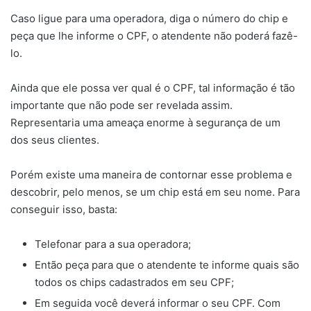
Caso ligue para uma operadora, diga o número do chip e
peça que lhe informe o CPF, o atendente não poderá fazê-
lo.
Ainda que ele possa ver qual é o CPF, tal informação é tão
importante que não pode ser revelada assim.
Representaria uma ameaça enorme à segurança de um
dos seus clientes.
Porém existe uma maneira de contornar esse problema e
descobrir, pelo menos, se um chip está em seu nome. Para
conseguir isso, basta:
Telefonar para a sua operadora;
Então peça para que o atendente te informe quais são
todos os chips cadastrados em seu CPF;
Em seguida você deverá informar o seu CPF. Com