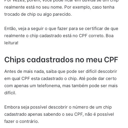
realmente está no seu nome. Por exemplo, caso tenha
trocado de chip ou algo parecido.
Então, veja a seguir o que fazer para se certificar de que
realmente o chip cadastrado está no CPF correto. Boa
leitura!
Chips cadastrados no meu CPF
Antes de mais nada, saiba que pode ser difícil descobrir
em qual CPF esta cadastrado o chip. Até pode dar certo
com apenas um telefonema, mas também pode ser mais
difícil.
Embora seja possível descobrir o número de um chip
cadastrado apenas sabendo o seu CPF, não é possível
fazer o contrário.