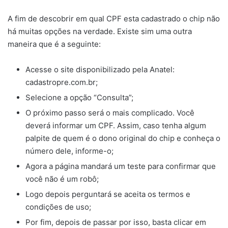
A fim de descobrir em qual CPF esta cadastrado o chip não
há muitas opções na verdade. Existe sim uma outra
maneira que é a seguinte:
Acesse o site disponibilizado pela Anatel:
cadastropre.com.br;
Selecione a opção “Consulta”;
O próximo passo será o mais complicado. Você
deverá informar um CPF. Assim, caso tenha algum
palpite de quem é o dono original do chip e conheça o
número dele, informe-o;
Agora a página mandará um teste para confirmar que
você não é um robô;
Logo depois perguntará se aceita os termos e
condições de uso;
Por fim, depois de passar por isso, basta clicar em