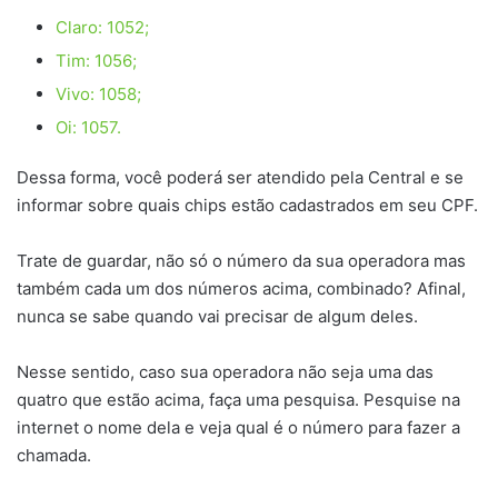
Claro: 1052;
Tim: 1056;
Vivo: 1058;
Oi: 1057.
Dessa forma, você poderá ser atendido pela Central e se
informar sobre quais chips estão cadastrados em seu CPF.
Trate de guardar, não só o número da sua operadora mas
também cada um dos números acima, combinado? Afinal,
nunca se sabe quando vai precisar de algum deles.
Nesse sentido, caso sua operadora não seja uma das
quatro que estão acima, faça uma pesquisa. Pesquise na
internet o nome dela e veja qual é o número para fazer a
chamada.