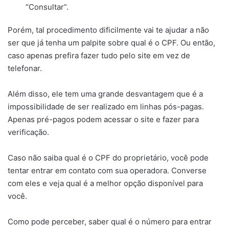
“Consultar”.
Porém, tal procedimento dificilmente vai te ajudar a não
ser que já tenha um palpite sobre qual é o CPF. Ou então,
caso apenas prefira fazer tudo pelo site em vez de
telefonar.
Além disso, ele tem uma grande desvantagem que é a
impossibilidade de ser realizado em linhas pós-pagas.
Apenas pré-pagos podem acessar o site e fazer para
verificação.
Caso não saiba qual é o CPF do proprietário, você pode
tentar entrar em contato com sua operadora. Converse
com eles e veja qual é a melhor opção disponível para
você.
Como pode perceber, saber qual é o número para entrar