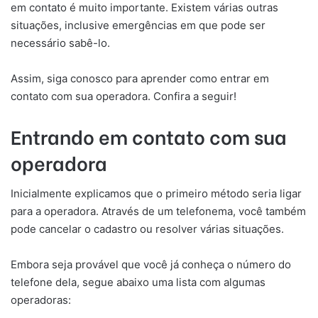
em contato é muito importante. Existem várias outras
situações, inclusive emergências em que pode ser
necessário sabê-lo.
Assim, siga conosco para aprender como entrar em
contato com sua operadora. Confira a seguir!
Entrando em contato com sua
operadora
Inicialmente explicamos que o primeiro método seria ligar
para a operadora. Através de um telefonema, você também
pode cancelar o cadastro ou resolver várias situações.
Embora seja provável que você já conheça o número do
telefone dela, segue abaixo uma lista com algumas
operadoras: