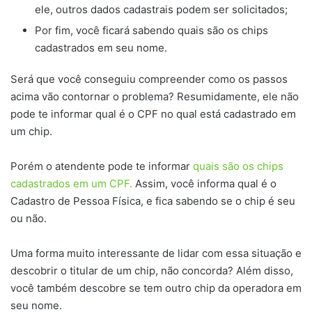
ele, outros dados cadastrais podem ser solicitados;
Por fim, você ficará sabendo quais são os chips
cadastrados em seu nome.
Será que você conseguiu compreender como os passos
acima vão contornar o problema? Resumidamente, ele não
pode te informar qual é o CPF no qual está cadastrado em
um chip.
Porém o atendente pode te informar
quais são os chips
cadastrados em um CPF.
Assim, você informa qual é o
Cadastro de Pessoa Física, e fica sabendo se o chip é seu
ou não.
Uma forma muito interessante de lidar com essa situação e
descobrir o titular de um chip, não concorda? Além disso,
você também descobre se tem outro chip da operadora em
seu nome.