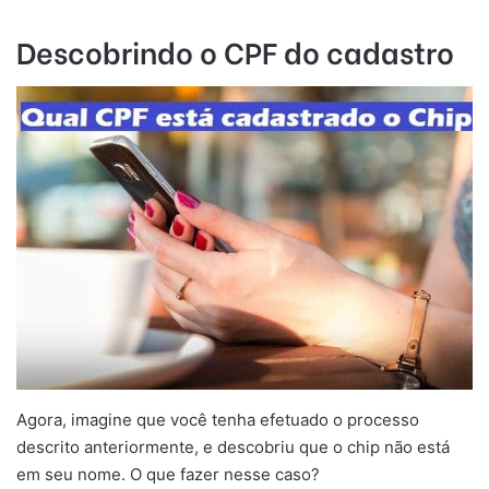
Descobrindo o CPF do cadastro
Agora, imagine que você tenha efetuado o processo
descrito anteriormente, e descobriu que o chip não está
em seu nome. O que fazer nesse caso?