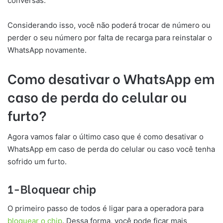
conversas.
Considerando isso, você não poderá trocar de número ou
perder o seu número por falta de recarga para reinstalar o
WhatsApp novamente.
Como desativar o WhatsApp em
caso de perda do celular ou
furto?
Agora vamos falar o último caso que é como desativar o
WhatsApp em caso de perda do celular ou caso você tenha
sofrido um furto.
1-Bloquear chip
O primeiro passo de todos é ligar para a operadora para
bloquear o chip
. Dessa forma, você pode ficar mais