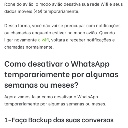
ícone do avião, o modo avião desativa sua rede Wifi e seus
dados móveis (4G) temporariamente.
Dessa forma, você não vai se preocupar com notificações
ou chamadas enquanto estiver no modo avião. Quando
ligar novamente
o wifi
, voltará a receber notificações e
chamadas normalmente.
Como desativar o WhatsApp
temporariamente por algumas
semanas ou meses?
Agora vamos falar como desativar o WhatsApp
temporariamente por algumas semanas ou meses.
1-Faça Backup das suas conversas