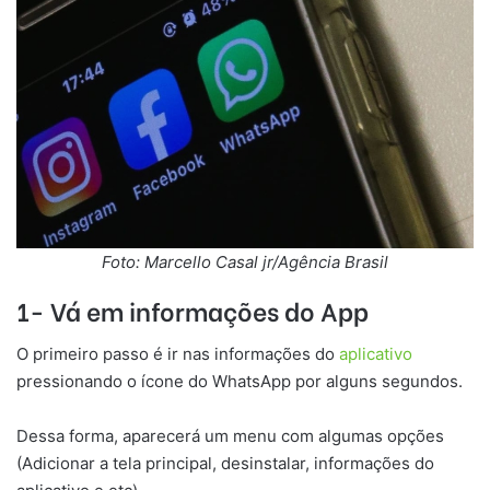
Foto: Marcello Casal jr/Agência Brasil
1- Vá em informações do App
O primeiro passo é ir nas informações do
aplicativo
pressionando o ícone do WhatsApp por alguns segundos.
Dessa forma, aparecerá um menu com algumas opções
(Adicionar a tela principal, desinstalar, informações do