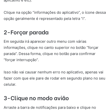
aplicativo e etc).
Clique na opção “informações do aplicativo”, o ícone dessa
opção geralmente é representado pela letra “i”.
2-Forçar parada
Em seguida irá aparecer outro menu com várias
informações, clique no canto superior no botão “forçar
parada”. Dessa forma, clique no botão para confirmar
“forçar interrupção”.
Isso não vai causar nenhum erro no aplicativo, apenas vai
fazer com que ele pare de rodar em segundo plano no seu
celular.
3-Clique no modo avião
Arraste a barra de notificações para baixo e clique no