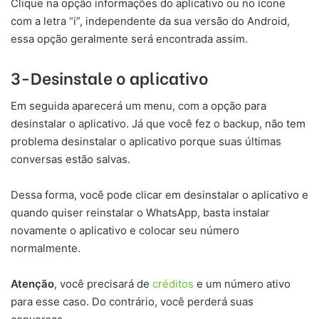
Clique na opção informações do aplicativo ou no ícone
com a letra “i”, independente da sua versão do Android,
essa opção geralmente será encontrada assim.
3-Desinstale o aplicativo
Em seguida aparecerá um menu, com a opção para
desinstalar o aplicativo. Já que você fez o backup, não tem
problema desinstalar o aplicativo porque suas últimas
conversas estão salvas.
Dessa forma, você pode clicar em desinstalar o aplicativo e
quando quiser reinstalar o WhatsApp, basta instalar
novamente o aplicativo e colocar seu número
normalmente.
Atenção
, você precisará de
créditos
e um número ativo
para esse caso. Do contrário, você perderá suas