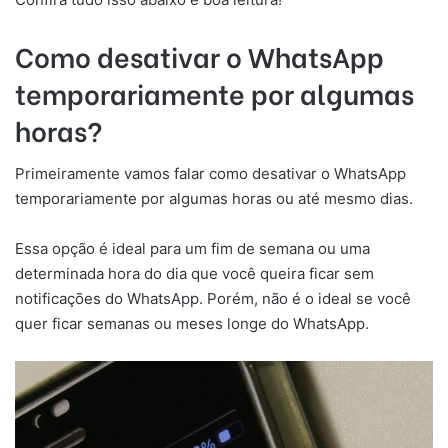
Como desativar o WhatsApp
temporariamente por algumas
horas?
Primeiramente vamos falar como desativar o WhatsApp
temporariamente por algumas horas ou até mesmo dias.
Essa opção é ideal para um fim de semana ou uma
determinada hora do dia que você queira ficar sem
notificações do WhatsApp. Porém, não é o ideal se você
quer ficar semanas ou meses longe do WhatsApp.