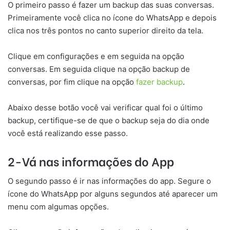
O primeiro passo é fazer um backup das suas conversas.
Primeiramente você clica no ícone do WhatsApp e depois
clica nos três pontos no canto superior direito da tela.
Clique em configurações e em seguida na opção
conversas. Em seguida clique na opção backup de
conversas, por fim clique na opção
fazer backup
.
Abaixo desse botão você vai verificar qual foi o último
backup, certifique-se de que o backup seja do dia onde
você está realizando esse passo.
2-Vá nas informações do App
O segundo passo é ir nas informações do app. Segure o
ícone do WhatsApp por alguns segundos até aparecer um
menu com algumas opções.