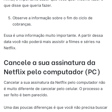
que disse que queria fazer.
Observe a informação sobre o fim do ciclo de
cobranças.
Essa é uma informação muito importante. A partir dessa
data você não poderá mais assistir a filmes e séries na
Netflix.
Cancele a sua assinatura da
Netflix pelo computador (PC)
Cancelar a sua assinatura da Netflix pelo computador não
é muito diferente de cancelar pelo celular. O processo a
ser feito é bem parecido.
Uma das poucas diferenças é que você não precisa buscar