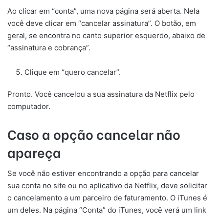
Ao clicar em “conta”, uma nova página será aberta. Nela
você deve clicar em “cancelar assinatura”. O botão, em
geral, se encontra no canto superior esquerdo, abaixo de
“assinatura e cobrança”.
Clique em “quero cancelar”.
Pronto. Você cancelou a sua assinatura da Netflix pelo
computador.
Caso a opção cancelar não
apareça
Se você não estiver encontrando a opção para cancelar
sua conta no site ou no aplicativo da Netflix, deve solicitar
o cancelamento a um parceiro de faturamento. O iTunes é
um deles. Na página “Conta” do iTunes, você verá um link