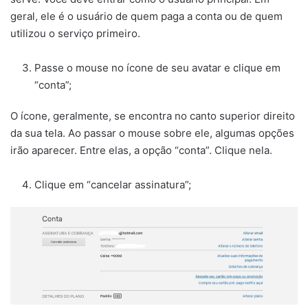
geral, ele é o usuário de quem paga a conta ou de quem
utilizou o serviço primeiro.
Passe o mouse no ícone de seu avatar e clique em
“conta”;
O ícone, geralmente, se encontra no canto superior direito
da sua tela. Ao passar o mouse sobre ele, algumas opções
irão aparecer. Entre elas, a opção “conta”. Clique nela.
Clique em “cancelar assinatura”;