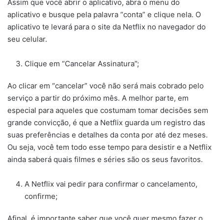
Assim que você abrir o aplicativo, abra o menu do
aplicativo e busque pela palavra “conta” e clique nela. O
aplicativo te levará para o site da Netflix no navegador do
seu celular.
Clique em “Cancelar Assinatura”;
Ao clicar em “cancelar” você não será mais cobrado pelo
serviço a partir do próximo mês. A melhor parte, em
especial para aqueles que costumam tomar decisões sem
grande convicção, é que a Netflix guarda um registro das
suas preferências e detalhes da conta por até dez meses.
Ou seja, você tem todo esse tempo para desistir e a Netflix
ainda saberá quais filmes e séries são os seus favoritos.
A Netflix vai pedir para confirmar o cancelamento,
confirme;
Afinal, é importante saber que você quer mesmo fazer o