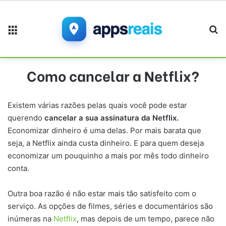
Menu
Pr
Como cancelar a Netflix?
Existem várias razões pelas quais você pode estar
querendo
cancelar a sua assinatura da Netflix.
Economizar dinheiro é uma delas. Por mais barata que
seja, a Netflix ainda custa dinheiro. E para quem deseja
economizar um pouquinho a mais por mês todo dinheiro
conta.
Outra boa razão é não estar mais tão satisfeito com o
serviço. As opções de filmes, séries e documentários são
inúmeras na
Netflix
, mas depois de um tempo, parece não