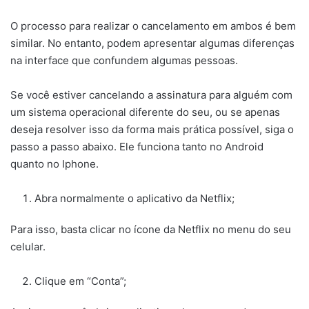
O processo para realizar o cancelamento em ambos é bem
similar. No entanto, podem apresentar algumas diferenças
na interface que confundem algumas pessoas.
Se você estiver cancelando a assinatura para alguém com
um sistema operacional diferente do seu, ou se apenas
deseja resolver isso da forma mais prática possível, siga o
passo a passo abaixo. Ele funciona tanto no Android
quanto no Iphone.
Abra normalmente o aplicativo da Netflix;
Para isso, basta clicar no ícone da Netflix no menu do seu
celular.
Clique em “Conta”;