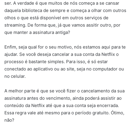
ser. A verdade é que muitos de nós começa a se cansar
daquela biblioteca de sempre e começa a olhar com outros
olhos o que está disponível em outros serviços de
streaming. De forma que, já que vamos assitir outro, por
que manter a assinatura antiga?
Enfim, seja qual for o seu motivo, nós estamos aqui para te
ajudar. Se você deseja cancelar a sua conta da Netflix o
processo é bastante simples. Para isso, é só estar
conectado ao aplicativo ou ao site, seja no computador ou
no celular.
A melhor parte é que se você fizer o cancelamento da sua
assinatura antes do vencimento, ainda poderá assistir ao
conteúdo da Netflix até que a sua conta seja encerrada.
Essa regra vale até mesmo para o período gratuito. Ótimo,
não?