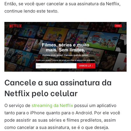
Então, se você quer cancelar a sua assinatura da Netflix,
continue lendo este texto.
Cancele a sua assinatura da
Netflix pelo celular
O serviço de
streaming da Netflix
possui um aplicativo
tanto para o iPhone quanto para o Android. Por ele você
pode assistir as suas séries e filmes prediletos, assim
como cancelar a sua assinatura, se é o que deseja.