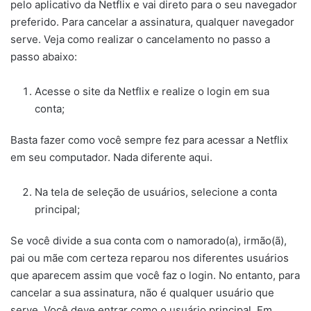
pelo aplicativo da Netflix e vai direto para o seu navegador
preferido. Para cancelar a assinatura, qualquer navegador
serve. Veja como realizar o cancelamento no passo a
passo abaixo:
Acesse o site da Netflix e realize o login em sua
conta;
Basta fazer como você sempre fez para acessar a Netflix
em seu computador. Nada diferente aqui.
Na tela de seleção de usuários, selecione a conta
principal;
Se você divide a sua conta com o namorado(a), irmão(ã),
pai ou mãe com certeza reparou nos diferentes usuários
que aparecem assim que você faz o login. No entanto, para
cancelar a sua assinatura, não é qualquer usuário que
serve. Você deve entrar como o usuário principal. Em