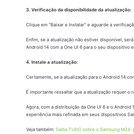
3. Verificação da disponibilidade da atualização:
Clique em “Baixar e Instalar” e aguarde a verificaç
Enfim, se a atualização não estiver disponível, se
Android 14 com a One UI 6 para o seu dispositivo e
4. Instale a atualização:
Certamente, se a atualização para o Android 14 com
É importante ressaltar que a atualização requer o r
Agora, com a distribuição da One UI 6 e o Android
experiência mais refinada em seus dispositivos S
Veja também:
Saiba TUDO sobre o Samsung M24: pa