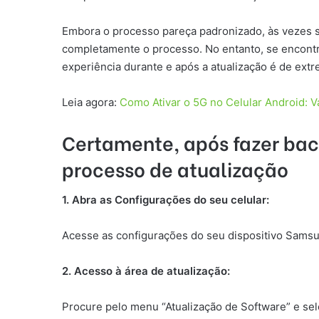
Embora o processo pareça padronizado, às vezes 
completamente o processo. No entanto, se encontrar
experiência durante e após a atualização é de ext
Leia agora:
Como Ativar o 5G no Celular Android: 
Certamente, após fazer back
processo de atualização
1. Abra as Configurações do seu celular:
Acesse as configurações do seu dispositivo Sams
2. Acesso à área de atualização:
Procure pelo menu “Atualização de Software” e sel