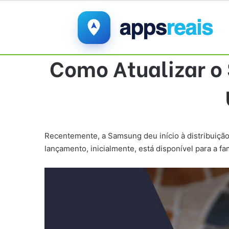
Como Atualizar o
Recentemente, a Samsung deu início à distribuição,
lançamento, inicialmente, está disponível para a f