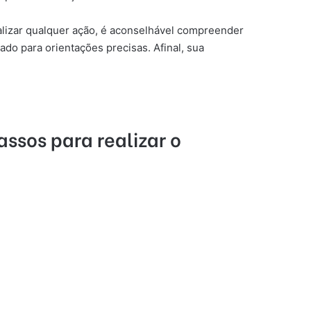
lizar qualquer ação, é aconselhável compreender
do para orientações precisas. Afinal, sua
ssos para realizar o