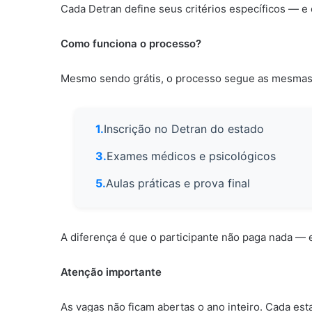
Cada Detran define seus critérios específicos — e
Como funciona o processo?
Mesmo sendo grátis, o processo segue as mesmas 
Inscrição no Detran do estado
Exames médicos e psicológicos
Aulas práticas e prova final
A diferença é que o participante não paga nada — 
Atenção importante
As vagas não ficam abertas o ano inteiro. Cada est