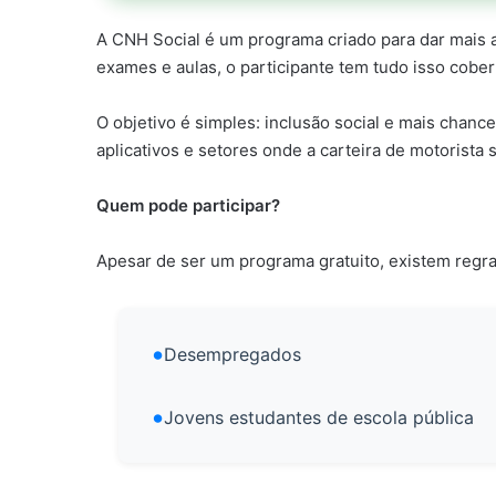
A CNH Social é um programa criado para dar mais a
exames e aulas, o participante tem tudo isso cobe
O objetivo é simples: inclusão social e mais chan
aplicativos e setores onde a carteira de motorista 
Quem pode participar?
Apesar de ser um programa gratuito, existem regras
Desempregados
Jovens estudantes de escola pública