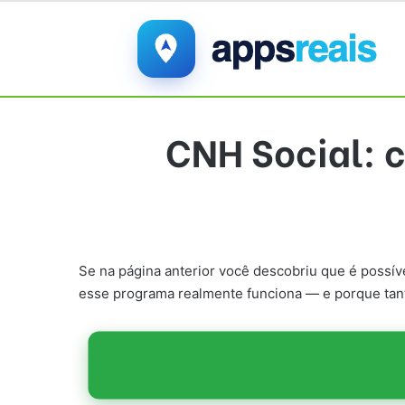
CNH Social: c
Se na página anterior você descobriu que é possív
esse programa realmente funciona — e porque tan