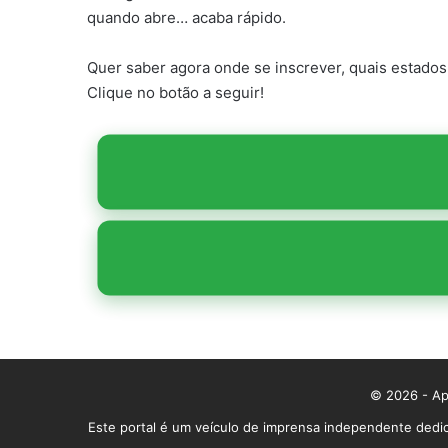
quando abre… acaba rápido.
Quer saber agora onde se inscrever, quais estados 
Clique no botão a seguir!
© 2026 - App
Este portal é um veículo de imprensa independente dedic