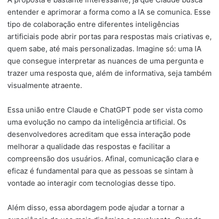
entender e aprimorar a forma como a IA se comunica. Esse
tipo de colaboração entre diferentes inteligências
artificiais pode abrir portas para respostas mais criativas e,
quem sabe, até mais personalizadas. Imagine só: uma IA
que consegue interpretar as nuances de uma pergunta e
trazer uma resposta que, além de informativa, seja também
visualmente atraente.
Essa união entre Claude e ChatGPT pode ser vista como
uma evolução no campo da inteligência artificial. Os
desenvolvedores acreditam que essa interação pode
melhorar a qualidade das respostas e facilitar a
compreensão dos usuários. Afinal, comunicação clara e
eficaz é fundamental para que as pessoas se sintam à
vontade ao interagir com tecnologias desse tipo.
Além disso, essa abordagem pode ajudar a tornar a