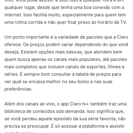
qualquer lugar, desde que tenha uma boa conexão com a
internet. Isso facilita muito, especialmente para quem tem
uma rotina corrida e não quer ficar preso ao horário da TV.
Um ponto importante é a variedade de pacotes que a Claro
oferece. Os preços podem variar dependendo do que você
deseja. Existem opções mais básicas, que atendem bem
quem busca apenas os canais mais populares, até pacotes
mais completos que incluem canais de esportes, filmes e
séries. É sempre bom consultar a tabela de preços para
ver qual se encaixa melhor no seu bolso e nas suas
preferências.
Além dos canais ao vivo, o app Claro tv+ também traz uma
biblioteca de conteúdos sob demanda. Isso significa que,
se você perdeu aquele episódio da sua série favorita, não
precisa se preocupar. É só acessar a plataforma e assistir