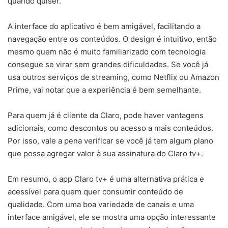
quando quiser.
A interface do aplicativo é bem amigável, facilitando a
navegação entre os conteúdos. O design é intuitivo, então
mesmo quem não é muito familiarizado com tecnologia
consegue se virar sem grandes dificuldades. Se você já
usa outros serviços de streaming, como Netflix ou Amazon
Prime, vai notar que a experiência é bem semelhante.
Para quem já é cliente da Claro, pode haver vantagens
adicionais, como descontos ou acesso a mais conteúdos.
Por isso, vale a pena verificar se você já tem algum plano
que possa agregar valor à sua assinatura do Claro tv+.
Em resumo, o app Claro tv+ é uma alternativa prática e
acessível para quem quer consumir conteúdo de
qualidade. Com uma boa variedade de canais e uma
interface amigável, ele se mostra uma opção interessante