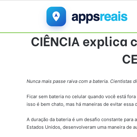
CIÊNCIA explica c
CE
Nunca mais passe raiva com a bateria. Cientistas d
Ficar sem bateria no celular quando você está for
isso é bem chato, mas há maneiras de evitar essa 
A duração da bateria é um desafio constante para a
Estados Unidos, desenvolveram uma maneira de aum