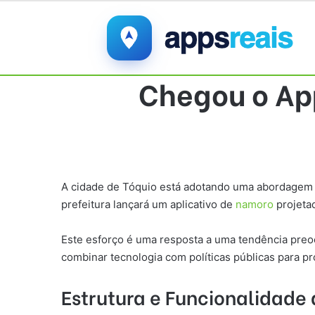
Chegou o Ap
A cidade de Tóquio está adotando uma abordagem ino
prefeitura lançará um aplicativo de
namoro
projeta
Este esforço é uma resposta a uma tendência preo
combinar tecnologia com políticas públicas para pr
Estrutura e Funcionalidade 