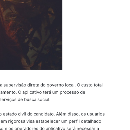
 supervisão direta do governo local. O custo total
samento. O aplicativo terá um processo de
serviços de busca social.
estado civil do candidato. Além disso, os usuários
em rigorosa visa estabelecer um perfil detalhado
com os operadores do aplicativo será necessária