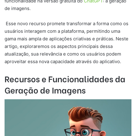
funcionalidade na versão gratuita do
ChatGPT
: a geração
de imagens.
Esse novo recurso promete transformar a forma como os
usuários interagem com a plataforma, permitindo uma
gama mais ampla de aplicações criativas e práticas. Neste
artigo, exploraremos os aspectos principais dessa
atualização, sua relevância e como os usuários podem
aproveitar essa nova capacidade através do aplicativo.
Recursos e Funcionalidades da
Geração de Imagens