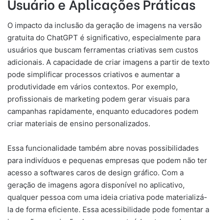
Usuário e Aplicações Práticas
O impacto da inclusão da geração de imagens na versão
gratuita do ChatGPT é significativo, especialmente para
usuários que buscam ferramentas criativas sem custos
adicionais. A capacidade de criar imagens a partir de texto
pode simplificar processos criativos e aumentar a
produtividade em vários contextos. Por exemplo,
profissionais de marketing podem gerar visuais para
campanhas rapidamente, enquanto educadores podem
criar materiais de ensino personalizados.
Essa funcionalidade também abre novas possibilidades
para indivíduos e pequenas empresas que podem não ter
acesso a softwares caros de design gráfico. Com a
geração de imagens agora disponível no aplicativo,
qualquer pessoa com uma ideia criativa pode materializá-
la de forma eficiente. Essa acessibilidade pode fomentar a