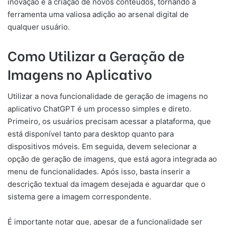
inovação e a criação de novos conteúdos, tornando a
ferramenta uma valiosa adição ao arsenal digital de
qualquer usuário.
Como Utilizar a Geração de
Imagens no Aplicativo
Utilizar a nova funcionalidade de geração de imagens no
aplicativo ChatGPT é um processo simples e direto.
Primeiro, os usuários precisam acessar a plataforma, que
está disponível tanto para desktop quanto para
dispositivos móveis. Em seguida, devem selecionar a
opção de geração de imagens, que está agora integrada ao
menu de funcionalidades. Após isso, basta inserir a
descrição textual da imagem desejada e aguardar que o
sistema gere a imagem correspondente.
É importante notar que, apesar de a funcionalidade ser