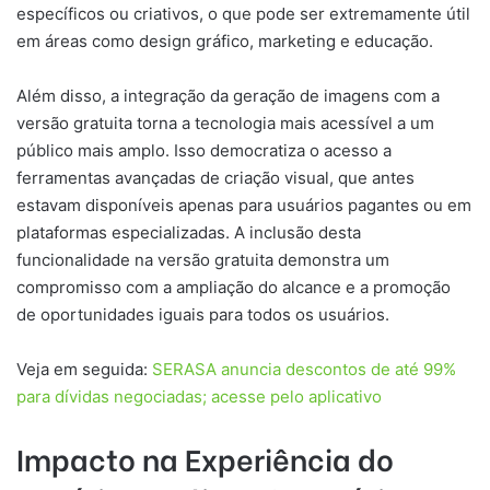
específicos ou criativos, o que pode ser extremamente útil
em áreas como design gráfico, marketing e educação.
Além disso, a integração da geração de imagens com a
versão gratuita torna a tecnologia mais acessível a um
público mais amplo. Isso democratiza o acesso a
ferramentas avançadas de criação visual, que antes
estavam disponíveis apenas para usuários pagantes ou em
plataformas especializadas. A inclusão desta
funcionalidade na versão gratuita demonstra um
compromisso com a ampliação do alcance e a promoção
de oportunidades iguais para todos os usuários.
Veja em seguida:
SERASA anuncia descontos de até 99%
para dívidas negociadas; acesse pelo aplicativo
Impacto na Experiência do