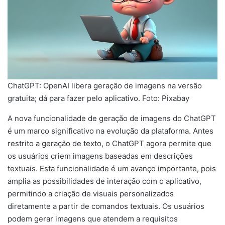
ChatGPT: OpenAI libera geração de imagens na versão
gratuita; dá para fazer pelo aplicativo. Foto: Pixabay
A nova funcionalidade de geração de imagens do ChatGPT
é um marco significativo na evolução da plataforma. Antes
restrito a geração de texto, o ChatGPT agora permite que
os usuários criem imagens baseadas em descrições
textuais. Esta funcionalidade é um avanço importante, pois
amplia as possibilidades de interação com o aplicativo,
permitindo a criação de visuais personalizados
diretamente a partir de comandos textuais. Os usuários
podem gerar imagens que atendem a requisitos