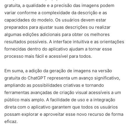
gratuita, a qualidade e a precisão das imagens podem
variar conforme a complexidade da descrição e as
capacidades do modelo. Os usuários devem estar
preparados para ajustar suas descrições ou realizar
algumas edições adicionais para obter os melhores
resultados possíveis. A interface intuitiva e as orientações
fornecidas dentro do aplicativo ajudam a tornar esse
processo mais fácil e acessível para todos.
Em suma, a adição da geração de imagens na versão
gratuita do ChatGPT representa um avanço significativo,
ampliando as possibilidades criativas e tornando
ferramentas avançadas de criação visual acessíveis a um
público mais amplo. A facilidade de uso e a integração
direta com o aplicativo garantem que todos os usuários
possam explorar e aproveitar esse novo recurso de forma
eficaz.