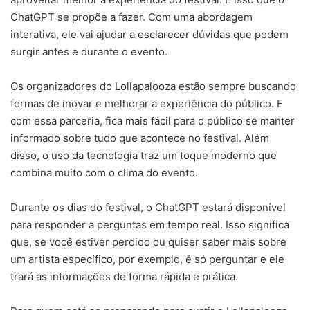
ChatGPT se propõe a fazer. Com uma abordagem
interativa, ele vai ajudar a esclarecer dúvidas que podem
surgir antes e durante o evento.
Os organizadores do Lollapalooza estão sempre buscando
formas de inovar e melhorar a experiência do público. E
com essa parceria, fica mais fácil para o público se manter
informado sobre tudo que acontece no festival. Além
disso, o uso da tecnologia traz um toque moderno que
combina muito com o clima do evento.
Durante os dias do festival, o ChatGPT estará disponível
para responder a perguntas em tempo real. Isso significa
que, se você estiver perdido ou quiser saber mais sobre
um artista específico, por exemplo, é só perguntar e ele
trará as informações de forma rápida e prática.