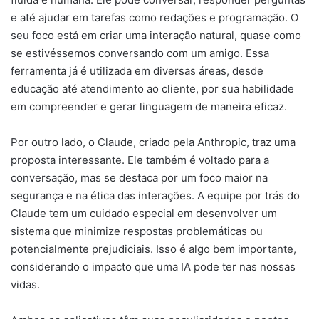
e até ajudar em tarefas como redações e programação. O
seu foco está em criar uma interação natural, quase como
se estivéssemos conversando com um amigo. Essa
ferramenta já é utilizada em diversas áreas, desde
educação até atendimento ao cliente, por sua habilidade
em compreender e gerar linguagem de maneira eficaz.
Por outro lado, o Claude, criado pela Anthropic, traz uma
proposta interessante. Ele também é voltado para a
conversação, mas se destaca por um foco maior na
segurança e na ética das interações. A equipe por trás do
Claude tem um cuidado especial em desenvolver um
sistema que minimize respostas problemáticas ou
potencialmente prejudiciais. Isso é algo bem importante,
considerando o impacto que uma IA pode ter nas nossas
vidas.