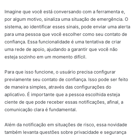
Imagine que você está conversando com a ferramenta e,
por algum motivo, sinaliza uma situação de emergência. O
sistema, ao identificar esses sinais, pode enviar uma alerta
para uma pessoa que você escolher como seu contato de
confiança. Essa funcionalidade é uma tentativa de criar
uma rede de apoio, ajudando a garantir que você não
esteja sozinho em um momento difícil.
Para que isso funcione, o usuário precisa configurar
previamente seu contato de confiança. Isso pode ser feito
de maneira simples, através das configurações do
aplicativo. É importante que a pessoa escolhida esteja
ciente de que pode receber essas notificações, afinal, a
comunicação clara é fundamental.
Além da notificação em situações de risco, essa novidade
também levanta questões sobre privacidade e segurança