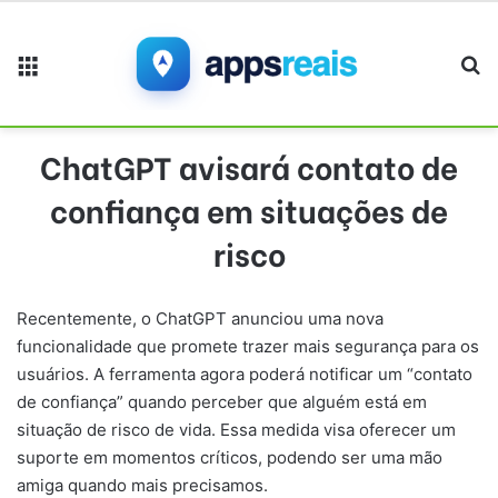
Menu
Pr
ChatGPT avisará contato de
confiança em situações de
risco
Recentemente, o ChatGPT anunciou uma nova
funcionalidade que promete trazer mais segurança para os
usuários. A ferramenta agora poderá notificar um “contato
de confiança” quando perceber que alguém está em
situação de risco de vida. Essa medida visa oferecer um
suporte em momentos críticos, podendo ser uma mão
amiga quando mais precisamos.