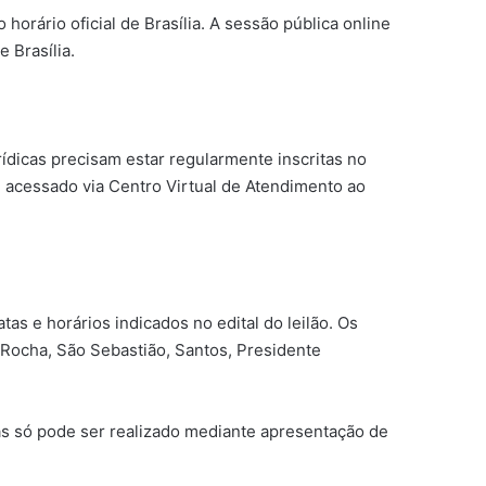
horário oficial de Brasília. A sessão pública online
 Brasília.
ídicas precisam estar regularmente inscritas no
o, acessado via Centro Virtual de Atendimento ao
s e horários indicados no edital do leilão. Os
 Rocha, São Sebastião, Santos, Presidente
as só pode ser realizado mediante apresentação de