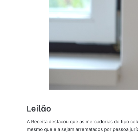
Leilão
A Receita destacou que as mercadorias do tipo cel
mesmo que ela sejam arrematados por pessoa juríd