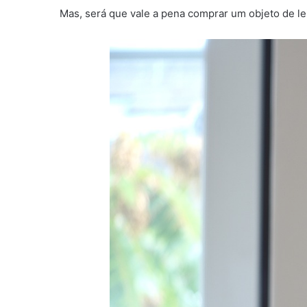
Mas, será que vale a pena comprar um objeto de le