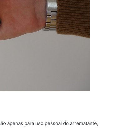
ção apenas para uso pessoal do arrematante,