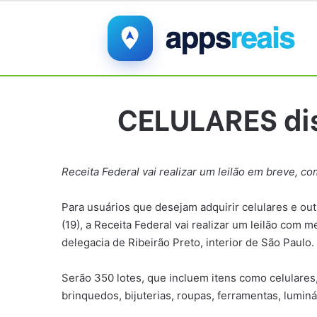
CELULARES dis
Receita Federal vai realizar um leilão em breve, co
Para usuários que desejam adquirir celulares e out
(19), a Receita Federal vai realizar um leilão co
delegacia de Ribeirão Preto, interior de São Paulo.
Serão 350 lotes, que incluem itens como celulares,
brinquedos, bijuterias, roupas, ferramentas, luminá