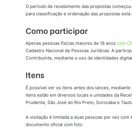
O período de recebimento das propostas começou no d
para classificação e ordenação das propostas está m
Como participar
Apenas pessoas físicas maiores de 18 anos
com C
Cadastro Nacional de Pessoas Jurídicas. A particip
Contribuinte, mediante o uso de identidades digitai
Itens
É possível ver os itens antes dos lances, mediante
itens estão em diversos locais e unidades da Rece
Prudente, São José do Rio Preto, Sorocaba e Taub
A visitação é limitada a duas pessoas por vez co
documento oficial com foto.