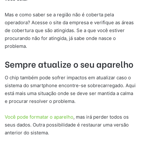
Mas e como saber se a região não é coberta pela
operadora? Acesse o site da empresa e verifique as áreas
de cobertura que são atingidas. Se a que você estiver
procurando não for atingida, já sabe onde nasce o
problema.
Sempre atualize o seu aparelho
O chip também pode sofrer impactos em atualizar caso o
sistema do smartphone encontre-se sobrecarregado. Aqui
está mais uma situação onde se deve ser mantida a calma
e procurar resolver o problema.
Você pode formatar o aparelho
, mas irá perder todos os
seus dados. Outra possibilidade é restaurar uma versão
anterior do sistema.