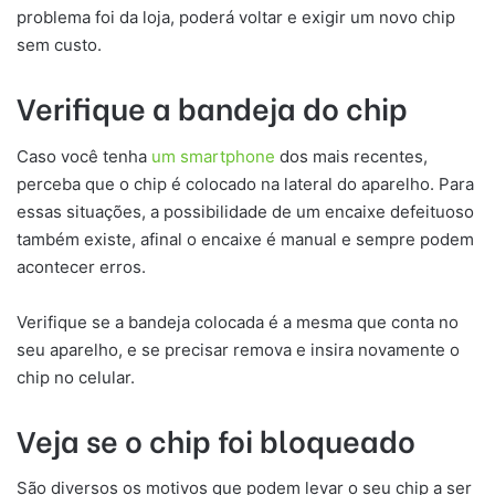
problema foi da loja, poderá voltar e exigir um novo chip
sem custo.
Verifique a bandeja do chip
Caso você tenha
um smartphone
dos mais recentes,
perceba que o chip é colocado na lateral do aparelho. Para
essas situações, a possibilidade de um encaixe defeituoso
também existe, afinal o encaixe é manual e sempre podem
acontecer erros.
Verifique se a bandeja colocada é a mesma que conta no
seu aparelho, e se precisar remova e insira novamente o
chip no celular.
Veja se o chip foi bloqueado
São diversos os motivos que podem levar o seu chip a ser