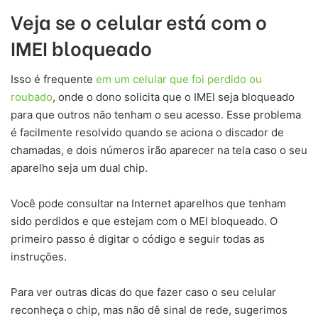
Veja se o celular está com o
IMEI bloqueado
Isso é frequente
em um celular que foi perdido ou
roubado
, onde o dono solicita que o IMEI seja bloqueado
para que outros não tenham o seu acesso. Esse problema
é facilmente resolvido quando se aciona o discador de
chamadas, e dois números irão aparecer na tela caso o seu
aparelho seja um dual chip.
Você pode consultar na Internet aparelhos que tenham
sido perdidos e que estejam com o MEI bloqueado. O
primeiro passo é digitar o código e seguir todas as
instruções.
Para ver outras dicas do que fazer caso o seu celular
reconheça o chip, mas não dê sinal de rede, sugerimos