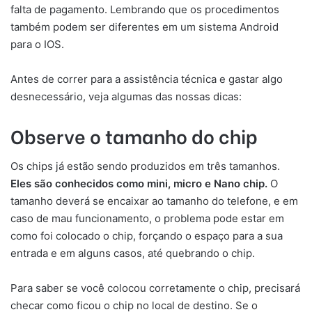
falta de pagamento. Lembrando que os procedimentos
também podem ser diferentes em um sistema Android
para o IOS.
Antes de correr para a assistência técnica e gastar algo
desnecessário, veja algumas das nossas dicas:
Observe o tamanho do chip
Os chips já estão sendo produzidos em três tamanhos.
Eles são conhecidos como mini, micro e Nano chip.
O
tamanho deverá se encaixar ao tamanho do telefone, e em
caso de mau funcionamento, o problema pode estar em
como foi colocado o chip, forçando o espaço para a sua
entrada e em alguns casos, até quebrando o chip.
Para saber se você colocou corretamente o chip, precisará
checar como ficou o chip no local de destino. Se o