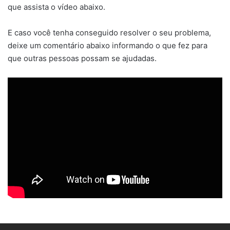
que assista o vídeo abaixo.
E caso você tenha conseguido resolver o seu problema,
deixe um comentário abaixo informando o que fez para
que outras pessoas possam se ajudadas.