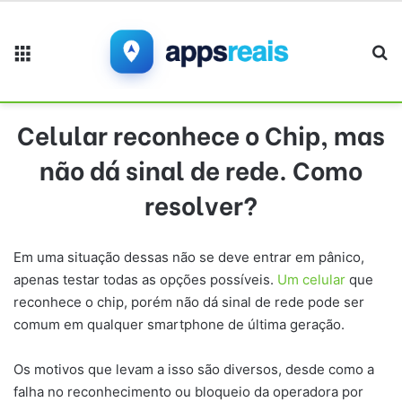
Menu
Pr
Celular reconhece o Chip, mas
não dá sinal de rede. Como
resolver?
Em uma situação dessas não se deve entrar em pânico,
apenas testar todas as opções possíveis.
Um celular
que
reconhece o chip, porém não dá sinal de rede pode ser
comum em qualquer smartphone de última geração.
Os motivos que levam a isso são diversos, desde como a
falha no reconhecimento ou bloqueio da operadora por