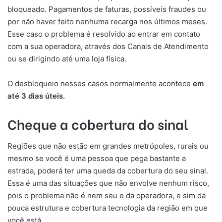
bloqueado. Pagamentos de faturas, possíveis fraudes ou
por não haver feito nenhuma recarga nos últimos meses.
Esse caso o problema é resolvido ao entrar em contato
com a sua operadora, através dos Canais de Atendimento
ou se dirigindo até uma loja física.
O desbloqueio nesses casos normalmente acontece
em
até 3 dias úteis.
Cheque a cobertura do sinal
Regiões que não estão em grandes metrópoles, rurais ou
mesmo se você é uma pessoa que pega bastante a
estrada, poderá ter uma queda da cobertura do seu sinal.
Essa é uma das situações que não envolve nenhum risco,
pois o problema não é nem seu e da operadora, e sim da
pouca estrutura e cobertura tecnologia da região em que
você está.