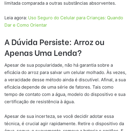
limitada comparada a outras substâncias absorventes.
Leia agora:
Uso Seguro do Celular para Crianças: Quando
Dar e Como Orientar
A Dúvida Persiste: Arroz ou
Apenas Uma Lenda?
Apesar de sua popularidade, não há garantia sobre a
eficácia do arroz para salvar um celular molhado. Às vezes,
a veracidade desse método ainda é discutível. Afinal, a sua
eficácia depende de uma série de fatores. Tais como
tempo de contato com a água, modelo do dispositivo e sua
certificação de resistência à água.
Apesar de sua incerteza, se você decidir adotar essa
técnica, é crucial agir rapidamente. Retire o dispositivo da
água, seque-o suavemente, remova a bateria e cartões. E