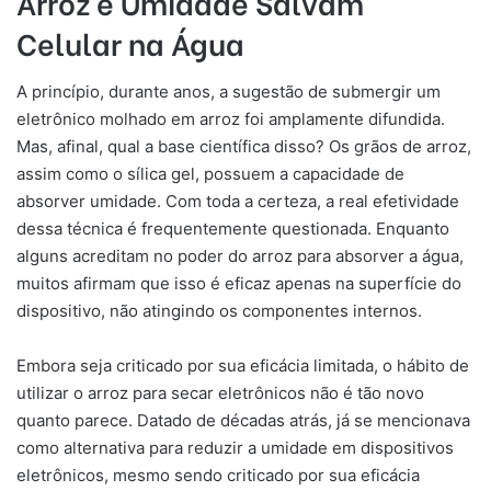
Arroz e Umidade Salvam
Celular na Água
A princípio, durante anos, a sugestão de submergir um
eletrônico molhado em arroz foi amplamente difundida.
Mas, afinal, qual a base científica disso? Os grãos de arroz,
assim como o sílica gel, possuem a capacidade de
absorver umidade. Com toda a certeza, a real efetividade
dessa técnica é frequentemente questionada. Enquanto
alguns acreditam no poder do arroz para absorver a água,
muitos afirmam que isso é eficaz apenas na superfície do
dispositivo, não atingindo os componentes internos.
Embora seja criticado por sua eficácia limitada, o hábito de
utilizar o arroz para secar eletrônicos não é tão novo
quanto parece. Datado de décadas atrás, já se mencionava
como alternativa para reduzir a umidade em dispositivos
eletrônicos, mesmo sendo criticado por sua eficácia