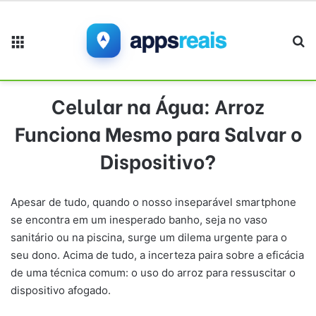
Menu
Pr
Celular na Água: Arroz
Funciona Mesmo para Salvar o
Dispositivo?
Apesar de tudo, quando o nosso inseparável smartphone
se encontra em um inesperado banho, seja no vaso
sanitário ou na piscina, surge um dilema urgente para o
seu dono. Acima de tudo, a incerteza paira sobre a eficácia
de uma técnica comum: o uso do arroz para ressuscitar o
dispositivo afogado.