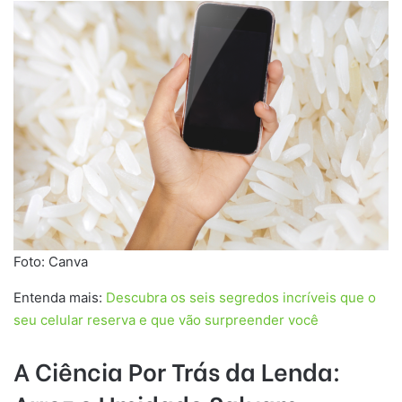
Foto: Canva
Entenda mais:
Descubra os seis segredos incríveis que o
seu celular reserva e que vão surpreender você
A Ciência Por Trás da Lenda: