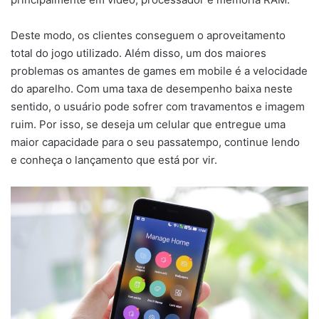
Deste modo, os clientes conseguem o aproveitamento
total do jogo utilizado. Além disso, um dos maiores
problemas os amantes de games em mobile é a velocidade
do aparelho. Com uma taxa de desempenho baixa neste
sentido, o usuário pode sofrer com travamentos e imagem
ruim. Por isso, se deseja um celular que entregue uma
maior capacidade para o seu passatempo, continue lendo
e conheça o lançamento que está por vir.