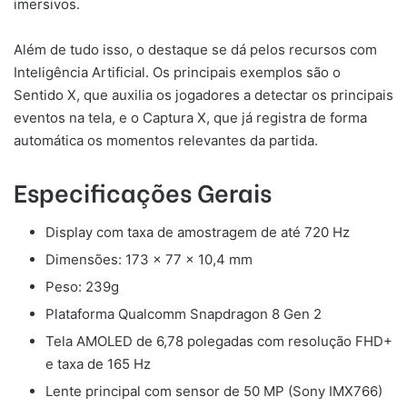
imersivos.
Além de tudo isso, o destaque se dá pelos recursos com
Inteligência Artificial. Os principais exemplos são o
Sentido X, que auxilia os jogadores a detectar os principais
eventos na tela, e o Captura X, que já registra de forma
automática os momentos relevantes da partida.
Especificações Gerais
Display com taxa de amostragem de até 720 Hz
Dimensões: 173 x 77 x 10,4 mm
Peso: 239g
Plataforma Qualcomm Snapdragon 8 Gen 2
Tela AMOLED de 6,78 polegadas com resolução FHD+
e taxa de 165 Hz
Lente principal com sensor de 50 MP (Sony IMX766)