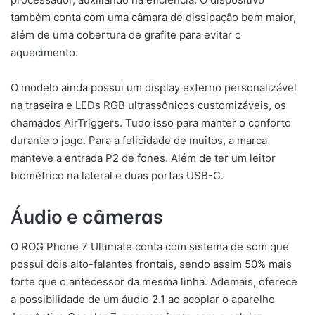
também conta com uma câmara de dissipação bem maior,
além de uma cobertura de grafite para evitar o
aquecimento.
O modelo ainda possui um display externo personalizável
na traseira e LEDs RGB ultrassônicos customizáveis, os
chamados AirTriggers. Tudo isso para manter o conforto
durante o jogo. Para a felicidade de muitos, a marca
manteve a entrada P2 de fones. Além de ter um leitor
biométrico na lateral e duas portas USB-C.
Áudio e câmeras
O ROG Phone 7 Ultimate conta com sistema de som que
possui dois alto-falantes frontais, sendo assim 50% mais
forte que o antecessor da mesma linha. Ademais, oferece
a possibilidade de um áudio 2.1 ao acoplar o aparelho