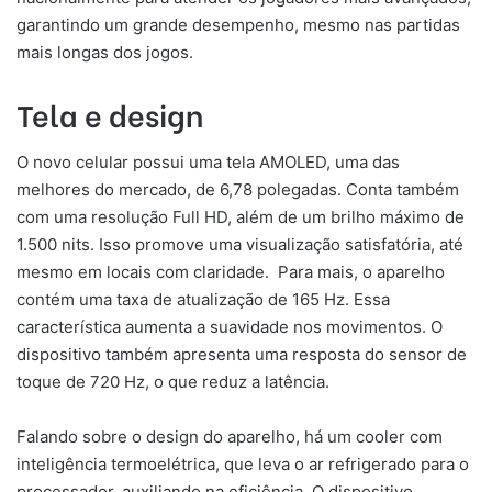
garantindo um grande desempenho, mesmo nas partidas
mais longas dos jogos.
Tela e design
O novo celular possui uma tela AMOLED, uma das
melhores do mercado, de 6,78 polegadas. Conta também
com uma resolução Full HD, além de um brilho máximo de
1.500 nits. Isso promove uma visualização satisfatória, até
mesmo em locais com claridade. Para mais, o aparelho
contém uma taxa de atualização de 165 Hz. Essa
característica aumenta a suavidade nos movimentos. O
dispositivo também apresenta uma resposta do sensor de
toque de 720 Hz, o que reduz a latência.
Falando sobre o design do aparelho, há um cooler com
inteligência termoelétrica, que leva o ar refrigerado para o
processador, auxiliando na eficiência. O dispositivo